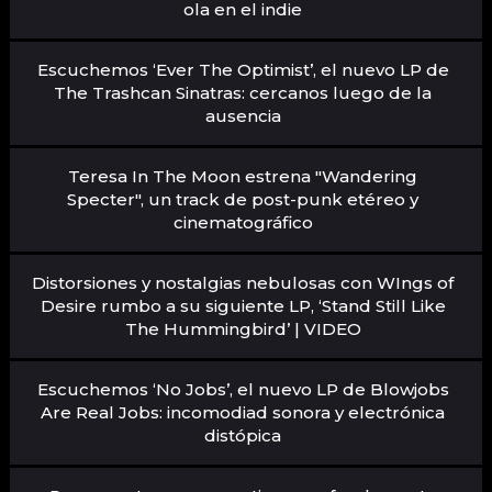
ola en el indie
Escuchemos ‘Ever The Optimist’, el nuevo LP de
The Trashcan Sinatras: cercanos luego de la
ausencia
Teresa In The Moon estrena "Wandering
Specter", un track de post-punk etéreo y
cinematográfico
Distorsiones y nostalgias nebulosas con WIngs of
Desire rumbo a su siguiente LP, ‘Stand Still Like
The Hummingbird’ | VIDEO
Escuchemos ‘No Jobs’, el nuevo LP de Blowjobs
Are Real Jobs: incomodiad sonora y electrónica
distópica