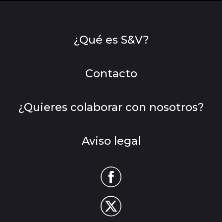
¿Qué es S&V?
Contacto
¿Quieres colaborar con nosotros?
Aviso legal