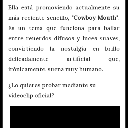
Ella está promoviendo actualmente su
más reciente sencillo,
"Cowboy Mouth"
.
Es un tema que funciona para bailar
entre reuerdos difusos y luces suaves,
convirtiendo la nostalgia en brillo
delicadamente artificial que,
irónicamente, suena muy humano.
¿Lo quieres probar mediante su
videoclip oficial?