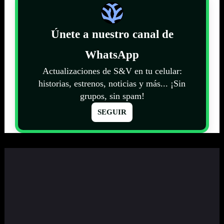
Únete a nuestro canal de
WhatsApp
Actualizaciones de S&V en tu celular:
historias, estrenos, noticias y más... ¡Sin
grupos, sin spam!
SEGUIR