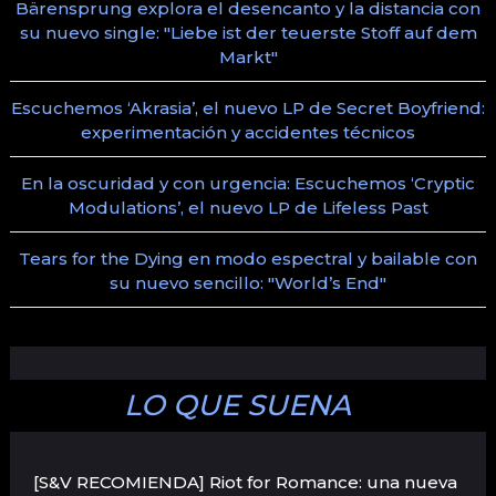
Bärensprung explora el desencanto y la distancia con
su nuevo single: "Liebe ist der teuerste Stoff auf dem
Markt"
Escuchemos ‘Akrasia’, el nuevo LP de Secret Boyfriend:
experimentación y accidentes técnicos
En la oscuridad y con urgencia: Escuchemos ‘Cryptic
Modulations’, el nuevo LP de Lifeless Past
Tears for the Dying en modo espectral y bailable con
su nuevo sencillo: "World’s End"
LO QUE SUENA
[S&V RECOMIENDA] Riot for Romance: una nueva