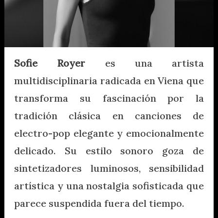
Sofie Royer
es una artista
multidisciplinaria radicada en Viena que
transforma su fascinación por la
tradición clásica en canciones de
electro-pop elegante y emocionalmente
delicado. Su estilo sonoro goza de
sintetizadores luminosos, sensibilidad
artística y una nostalgia sofisticada que
parece suspendida fuera del tiempo.