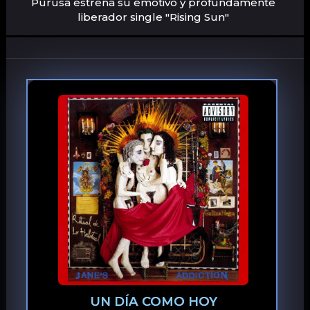
Purusa estrena su emotivo y profundamente
liberador single "Rising Sun"
UN DÍA COMO HOY