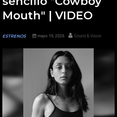
sencillo "Cowboy
Mouth" | VIDEO
mayo 19, 2026
Sound & Vision
ESTRENOS