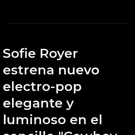
Sofie Royer
estrena nuevo
electro-pop
elegante y
luminoso en el