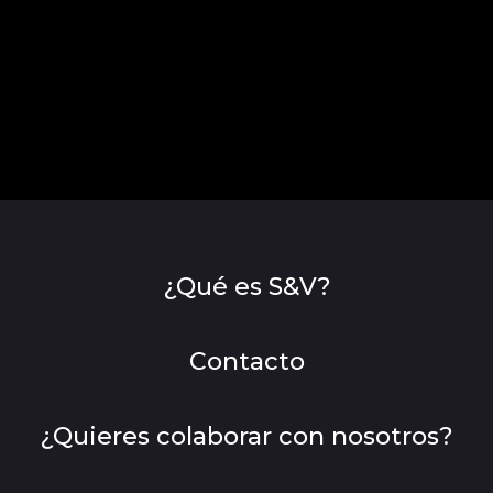
¿Qué es S&V?
Contacto
¿Quieres colaborar con nosotros?