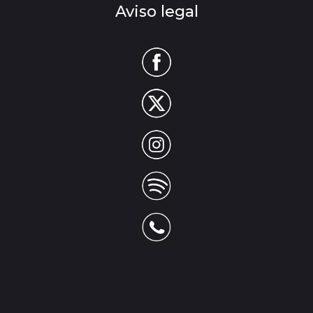
Aviso legal