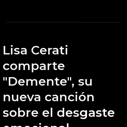
Lisa Cerati
comparte
"Demente", su
nueva canción
sobre el desgaste