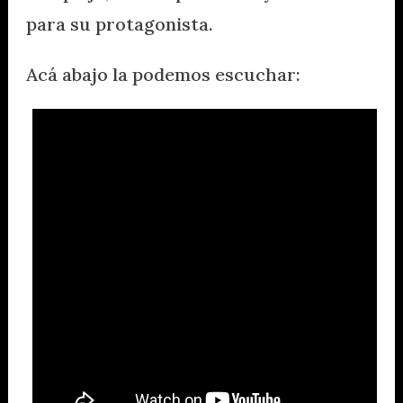
para su protagonista.
Acá abajo la podemos escuchar: