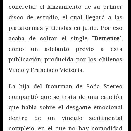
concretar el lanzamiento de su primer
disco de estudio, el cual llegará a las
plataformas y tiendas en junio. Por eso
acaba de soltar el single
"Demente"
,
como un adelanto previo a esta
publicación, producida por los chilenos
Vinco y Francisco Victoria.
La hija del frontman de Soda Stereo
compartió que se trata de una canción
que habla sobre el desgaste emocional
dentro de un vínculo sentimental
complejo, en el que no hay comodidad