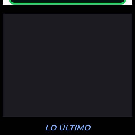
LO ÚLTIMO