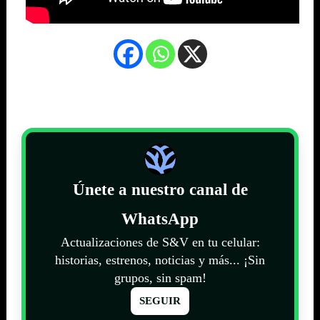
Únete a nuestro canal de
WhatsApp
Actualizaciones de S&V en tu celular:
historias, estrenos, noticias y más... ¡Sin
grupos, sin spam!
SEGUIR