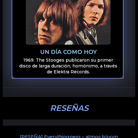
UN DÍA COMO HOY
1969. The Stooges publicaron su primer
disco de larga duración, homónimo, a través
de Elektra Records.
RESEÑAS
[RESEÑA] Everythingness – atmos bloom