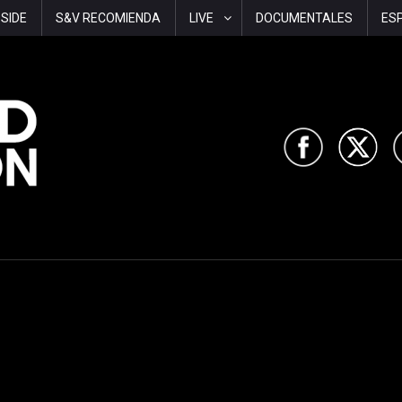
-SIDE
S&V RECOMIENDA
LIVE
DOCUMENTALES
ES