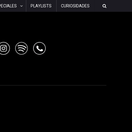
PECIALES
PLAYLISTS
CURIOSIDADES