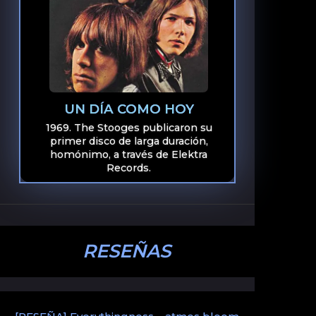
UN DÍA COMO HOY
1969. The Stooges publicaron su
primer disco de larga duración,
homónimo, a través de Elektra
Records.
RESEÑAS