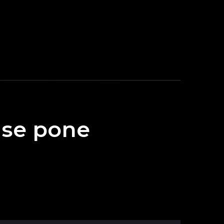
 se pone