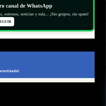
tro canal de WhatsApp
s, estrenos, noticias y más... ¡Sin grupos, sin spam!
EGUIR