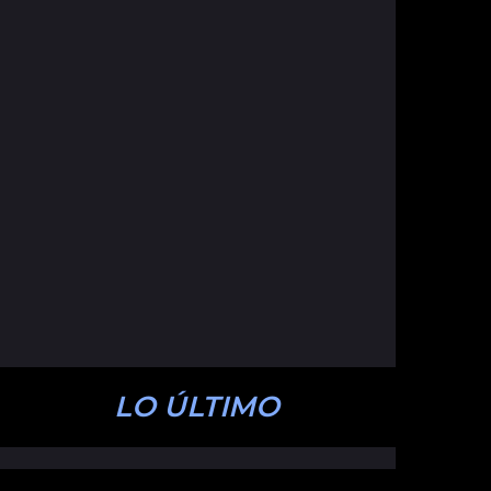
LO ÚLTIMO