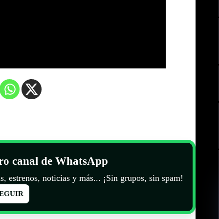
tro canal de WhatsApp
s, estrenos, noticias y más... ¡Sin grupos, sin spam!
EGUIR