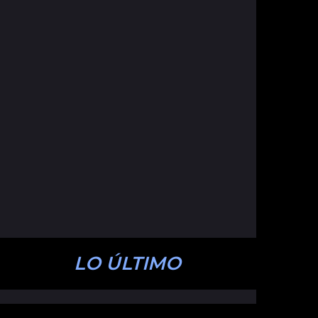
LO ÚLTIMO