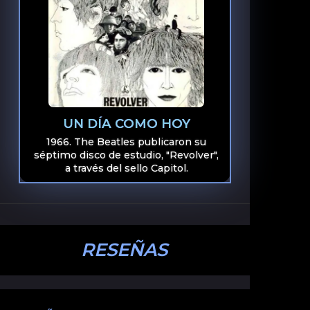
UN DÍA COMO HOY
1966. The Beatles publicaron su
séptimo disco de estudio, "Revolver",
a través del sello Capitol.
RESEÑAS