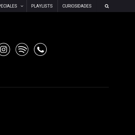
PECIALES
PLAYLISTS
CURIOSIDADES