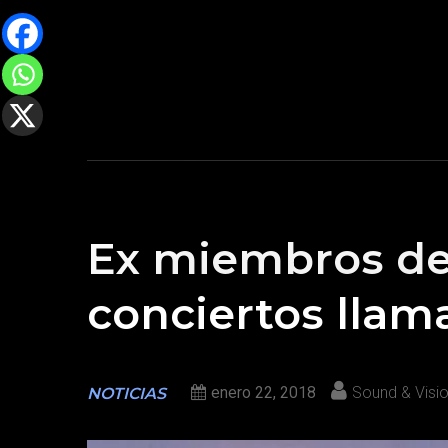
Ex miembros de
conciertos llama
enero 22, 2018
Sound & Visi
NOTICIAS