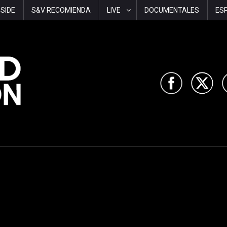
-SIDE
S&V RECOMIENDA
LIVE
DOCUMENTALES
ES