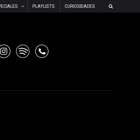
PECIALES
PLAYLISTS
CURIOSIDADES