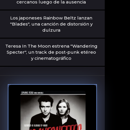
cercanos luego de la ausencia
Los japoneses Rainbow Beltz lanzan
"Blades", una canción de distorsión y
dulzura
Teresa In The Moon estrena "Wandering
Specter", un track de post-punk etéreo
y cinematográfico