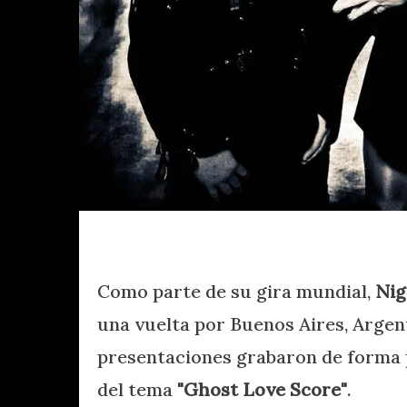
Como parte de su gira mundial,
Nig
una vuelta por Buenos Aires, Argen
presentaciones grabaron de forma p
del tema
"Ghost Love Score"
.