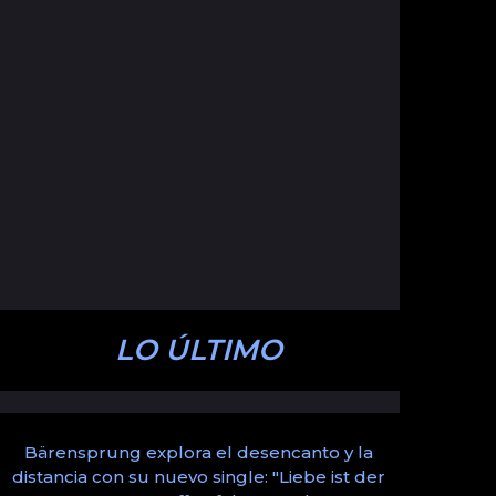
LO ÚLTIMO
Bärensprung explora el desencanto y la
distancia con su nuevo single: "Liebe ist der