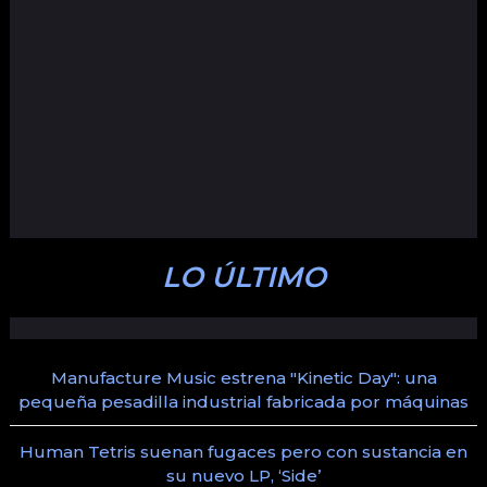
LO ÚLTIMO
Manufacture Music estrena "Kinetic Day": una
pequeña pesadilla industrial fabricada por máquinas
Human Tetris suenan fugaces pero con sustancia en
su nuevo LP, ‘Side’