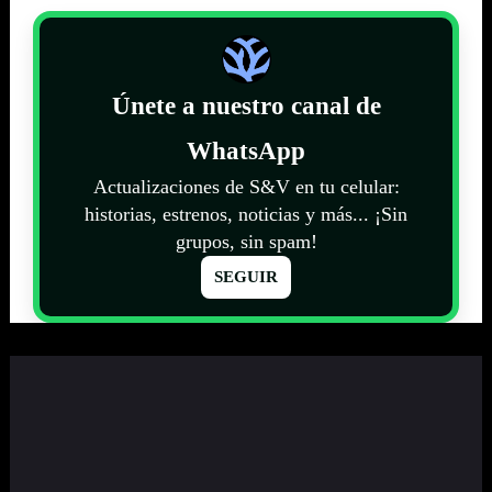
Únete a nuestro canal de
WhatsApp
Actualizaciones de S&V en tu celular:
historias, estrenos, noticias y más... ¡Sin
grupos, sin spam!
SEGUIR