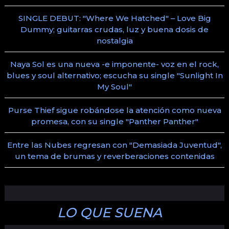
SINGLE DEBUT: "Where We Hatched" – Love Big
Dummy; guitarras crudas, luz y buena dosis de
nostalgia
Naya Sol es una nueva -e imponente- voz en el rock,
blues y soul alternativo; escucha su single "Sunlight In
My Soul"
Purse Thief sigue robándose la atención como nueva
promesa, con su single "Panther Panther"
Entre las Nubes regresan con "Demasiada Juventud",
un tema de brumas y reverberaciones contenidas
LO QUE SUENA