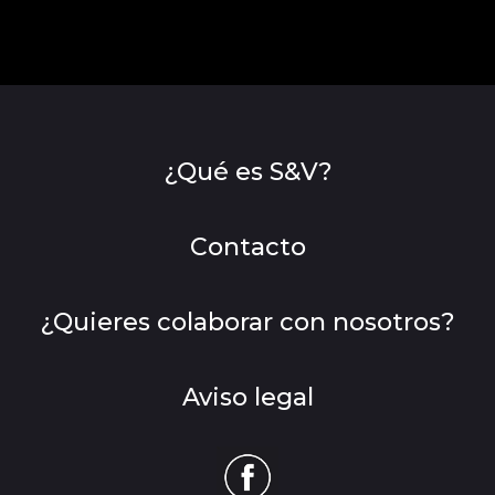
¿Qué es S&V?
Contacto
¿Quieres colaborar con nosotros?
Aviso legal