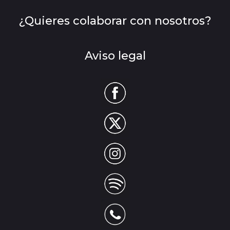
¿Quieres colaborar con nosotros?
Aviso legal