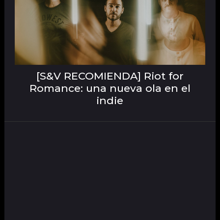
[S&V RECOMIENDA] Riot for
Romance: una nueva ola en el
indie