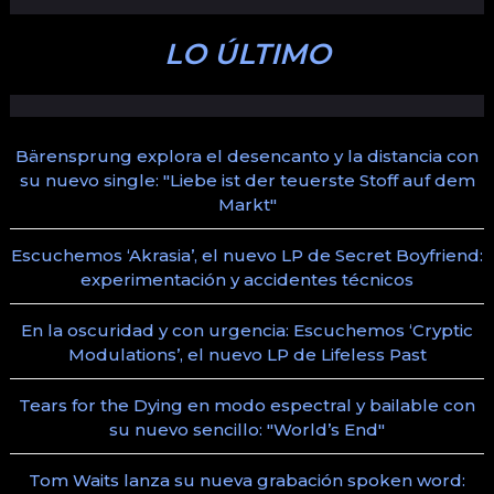
LO ÚLTIMO
Bärensprung explora el desencanto y la distancia con
su nuevo single: "Liebe ist der teuerste Stoff auf dem
Markt"
Escuchemos ‘Akrasia’, el nuevo LP de Secret Boyfriend:
experimentación y accidentes técnicos
En la oscuridad y con urgencia: Escuchemos ‘Cryptic
Modulations’, el nuevo LP de Lifeless Past
Tears for the Dying en modo espectral y bailable con
su nuevo sencillo: "World’s End"
Tom Waits lanza su nueva grabación spoken word: