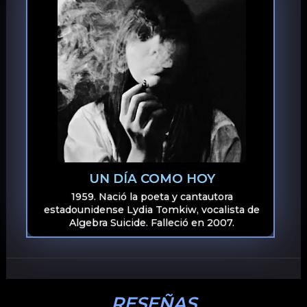
UN DÍA COMO HOY
1959. Nació la poeta y cantautora
estadounidense Lydia Tomkiw, vocalista de
Algebra Suicide. Falleció en 2007.
RESEÑAS