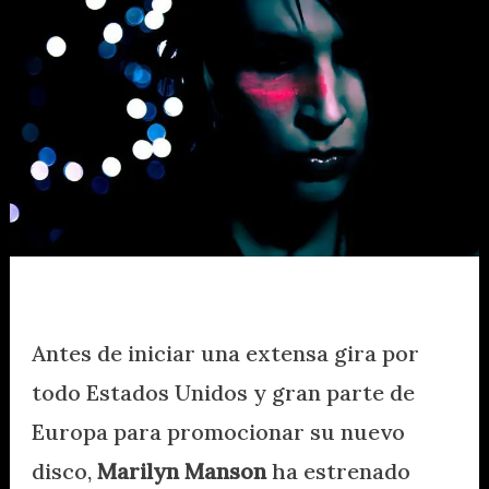
Antes de iniciar una extensa gira por
todo Estados Unidos y gran parte de
Europa para promocionar su nuevo
disco,
Marilyn Manson
ha estrenado