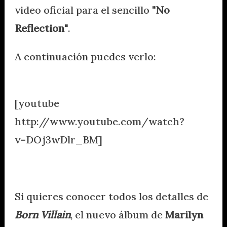
video oficial para el sencillo
"No
Reflection"
.
A continuación puedes verlo:
.
[youtube
http://www.youtube.com/watch?
v=DOj3wDlr_BM]
.
Si quieres conocer todos los detalles de
Born Villain
, el nuevo álbum de
Marilyn