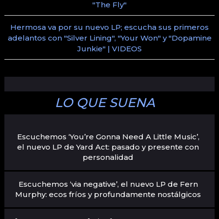
"The Fly"
Hermosa va por su nuevo LP; escucha sus primeros
adelantos con "Silver Lining", "Your Won" y "Dopamine
Junkie" | VIDEOS
LO QUE SUENA
Escuchemos ‘You’re Gonna Need A Little Music’,
el nuevo LP de Yard Act: pasado y presente con
personalidad
Escuchemos ‘via negative’, el nuevo LP de Fern
Murphy: ecos fríos y profundamente nostálgicos