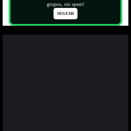
grupos, sin spam!
SEGUIR