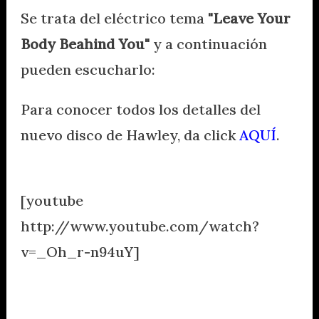
Se trata del eléctrico tema
"Leave Your
Body Beahind You"
y a continuación
pueden escucharlo:
Para conocer todos los detalles del
nuevo disco de Hawley, da click
AQUÍ
.
[youtube
http://www.youtube.com/watch?
v=_Oh_r-n94uY]