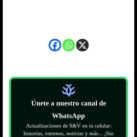
Únete a nuestro canal de
WhatsApp
Actualizaciones de S&V en tu celular:
historias, estrenos, noticias y más... ¡Sin