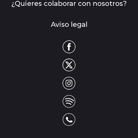
¿Quieres colaborar con nosotros?
Aviso legal