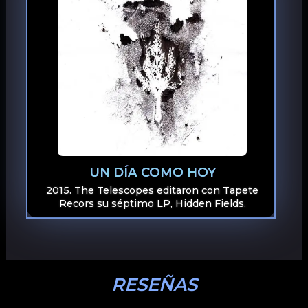
UN DÍA COMO HOY
2015. The Telescopes editaron con Tapete
Recors su séptimo LP, Hidden Fields.
RESEÑAS