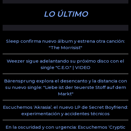
LO ÚLTIMO
Sleep confirma nuevo álbum y estrena otra canción:
"The Morrisist"
Weezer sigue adelantando su próximo disco con el
single "C.E.O." | VIDEO
Bärensprung explora el desencanto y la distancia con
su nuevo single: "Liebe ist der teuerste Stoff auf dem
Markt"
Escuchemos ‘Akrasia’, el nuevo LP de Secret Boyfriend:
experimentación y accidentes técnicos
En la oscuridad y con urgencia: Escuchemos ‘Cryptic