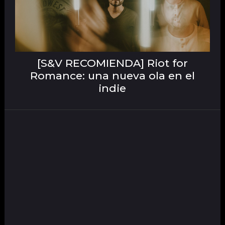
[S&V RECOMIENDA] Riot for
Romance: una nueva ola en el
indie