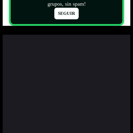
grupos, sin spam!
SEGUIR