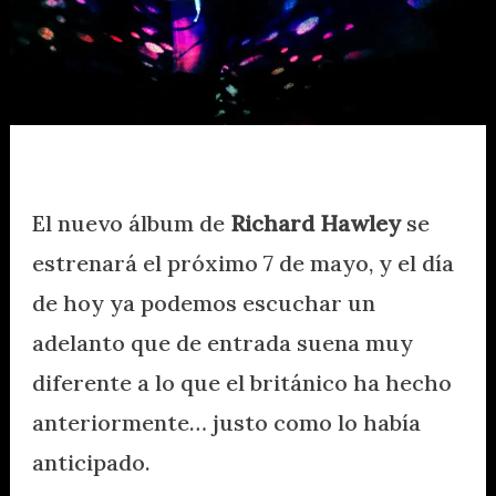
El nuevo álbum de
Richard Hawley
se
estrenará el próximo 7 de mayo, y el día
de hoy ya podemos escuchar un
adelanto que de entrada suena muy
diferente a lo que el británico ha hecho
anteriormente… justo como lo había
anticipado.