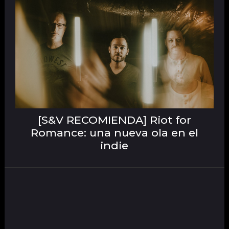
[S&V RECOMIENDA] Riot for
Romance: una nueva ola en el
indie