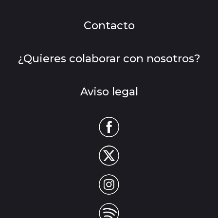
Contacto
¿Quieres colaborar con nosotros?
Aviso legal