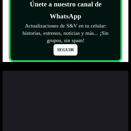
Únete a nuestro canal de
WhatsApp
Actualizaciones de S&V en tu celular:
historias, estrenos, noticias y más... ¡Sin
grupos, sin spam!
SEGUIR