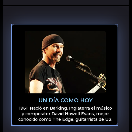
UN DÍA COMO HOY
1961. Nació en Barking, Inglaterra el músico
y compositor David Howell Evans, mejor
conocido como The Edge, guitarrista de U2.