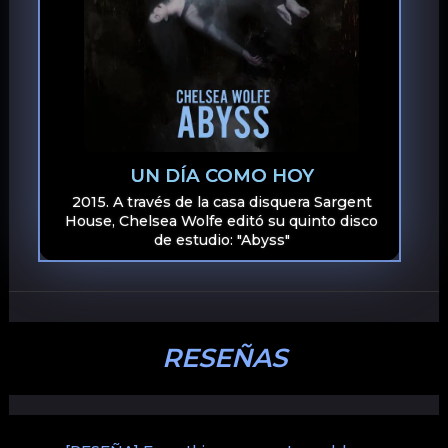
UN DÍA COMO HOY
2015. A través de la casa disquera Sargent
House, Chelsea Wolfe editó su quinto disco
de estudio: "Abyss"
RESEÑAS