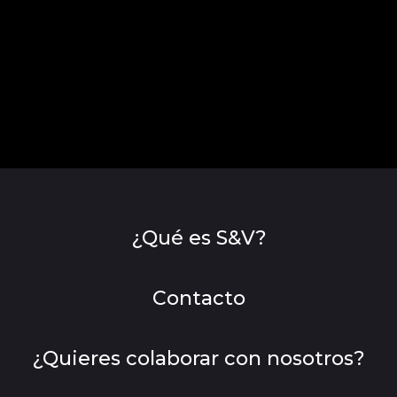
¿Qué es S&V?
Contacto
¿Quieres colaborar con nosotros?