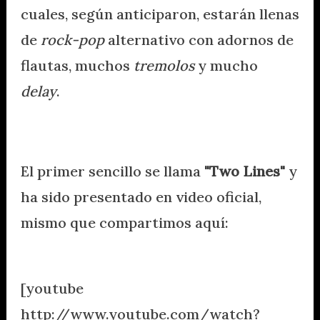
cuales, según anticiparon, estarán llenas
de
rock-pop
alternativo con adornos de
flautas, muchos
tremolos
y mucho
delay
.
El primer sencillo se llama
"Two Lines"
y
ha sido presentado en video oficial,
mismo que compartimos aquí:
[youtube
http://www.youtube.com/watch?