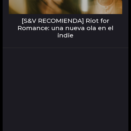
[S&V RECOMIENDA] Riot for
Romance: una nueva ola en el
indie