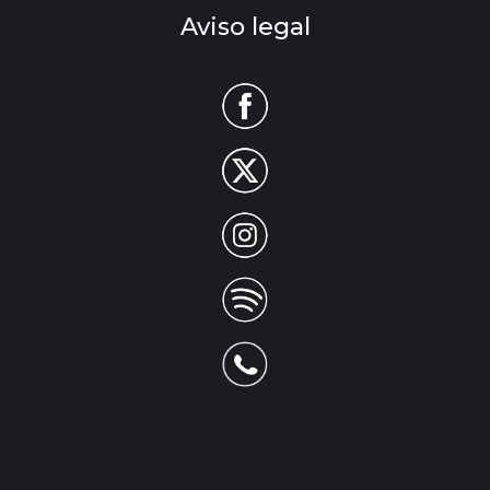
Aviso legal