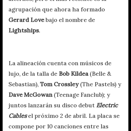
agrupación que ahora ha formado
Gerard Love
bajo el nombre de
Lightships
.
La alineación cuenta con músicos de
lujo, de la talla de
Bob Kildea
(Belle &
Sebastian),
Tom Crossley
(The Pastels) y
Dave McGowan
(Teenage Fanclub); y
juntos lanzarán su disco debut
Electric
Cables
el próximo 2 de abril. La placa se
compone por 10 canciones entre las