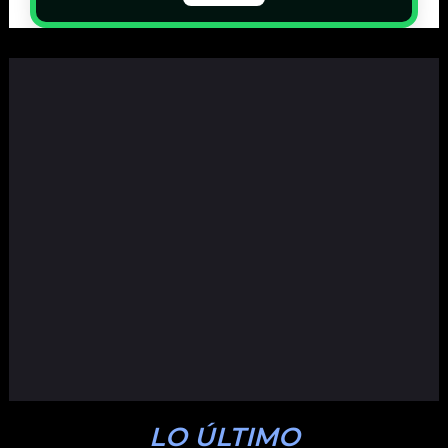
LO ÚLTIMO