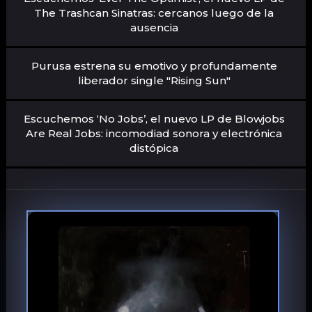
The Trashcan Sinatras: cercanos luego de la
ausencia
Purusa estrena su emotivo y profundamente
liberador single "Rising Sun"
Escuchemos ‘No Jobs’, el nuevo LP de Blowjobs
Are Real Jobs: incomodiad sonora y electrónica
distópica