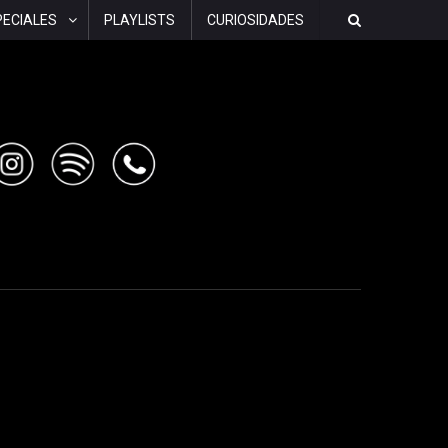
PECIALES
PLAYLISTS
CURIOSIDADES