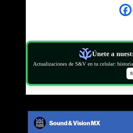
Únete a nues
Actualizaciones de S&V en tu celular: historia
S