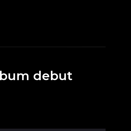
álbum debut