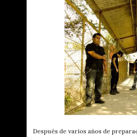
Después de varios años de preparac