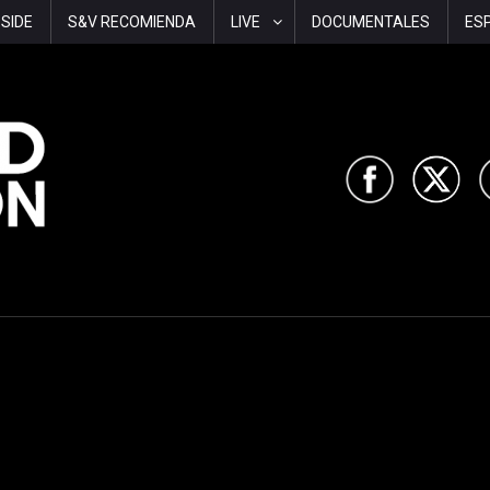
-SIDE
S&V RECOMIENDA
LIVE
DOCUMENTALES
ES