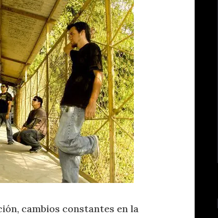
ión, cambios constantes en la