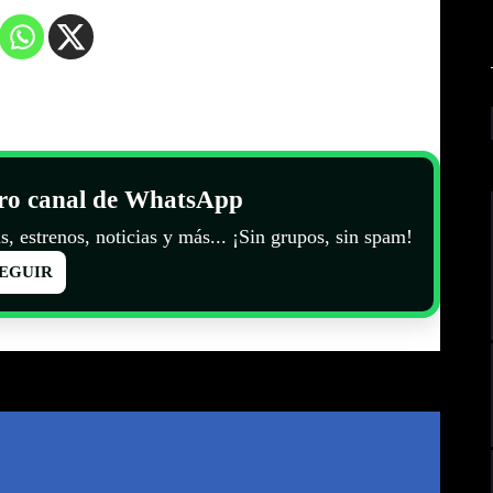
tro canal de WhatsApp
s, estrenos, noticias y más... ¡Sin grupos, sin spam!
EGUIR