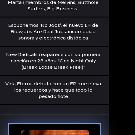
Marta (miembros de Melvins, Butthole
Surfers, Big Business)
Escuchemos ‘No Jobs’, el nuevo LP de
Blowjobs Are Real Jobs: incomodiad
sonora y electrónica distópica
New Radicals reaparece con su primera
canción en 28 años: "One Night Only
(Break Loose Break Free!)"
Vida Eterna debuta con un EP que eleva
los recuerdos y hace que todo lo
pesado flote