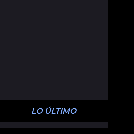
LO ÚLTIMO