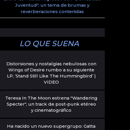
Juventud", un tema de brumas y
reverberaciones contenidas
LO QUE SUENA
Distorsiones y nostalgias nebulosas con
WIngs of Desire rumbo a su siguiente
LP, ‘Stand Still Like The Hummingbird’ |
VIDEO
Teresa In The Moon estrena "Wandering
Specter", un track de post-punk etéreo
y cinematográfico
Ha nacido un nuevo supergrupo: Gatta