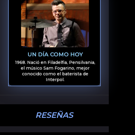
UN DÍA COMO HOY
1968. Nació en Filadelfia, Pensilvania,
el músico Sam Fogarino, mejor
conocido como el baterista de
Interpol.
RESEÑAS