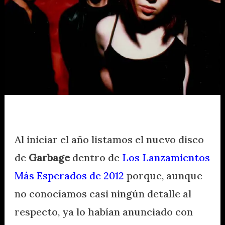
Al iniciar el año listamos el nuevo disco
de
Garbage
dentro de
Los Lanzamientos
Más Esperados de 2012
porque, aunque
no conocíamos casi ningún detalle al
respecto, ya lo habían anunciado con