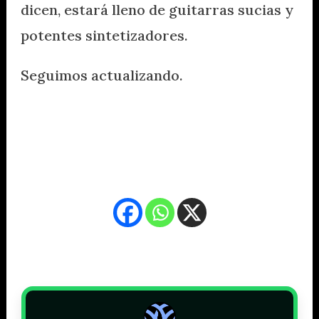
dicen, estará lleno de guitarras sucias y
potentes sintetizadores.
Seguimos actualizando.