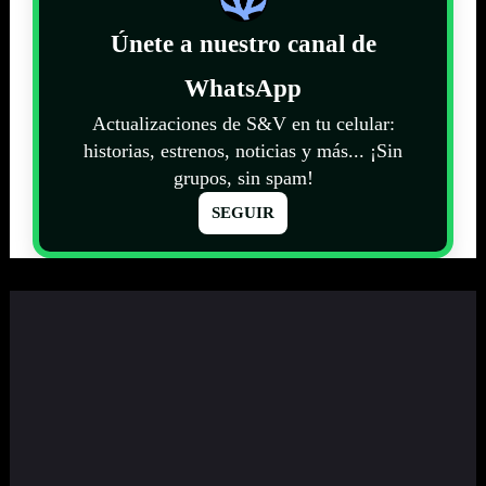
Únete a nuestro canal de
WhatsApp
Actualizaciones de S&V en tu celular:
historias, estrenos, noticias y más... ¡Sin
grupos, sin spam!
SEGUIR