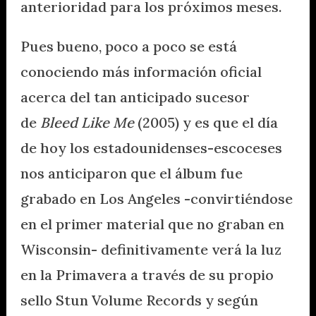
anterioridad para los próximos meses.
Pues bueno, poco a poco se está
conociendo más información oficial
acerca del tan anticipado sucesor
de
Bleed Like Me
(2005) y es que el día
de hoy los estadounidenses-escoceses
nos anticiparon que el álbum fue
grabado en Los Angeles -convirtiéndose
en el primer material que no graban en
Wisconsin- definitivamente verá la luz
en la Primavera a través de su propio
sello Stun Volume Records y según