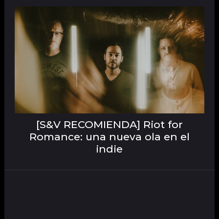
[S&V RECOMIENDA] Riot for
Romance: una nueva ola en el
indie