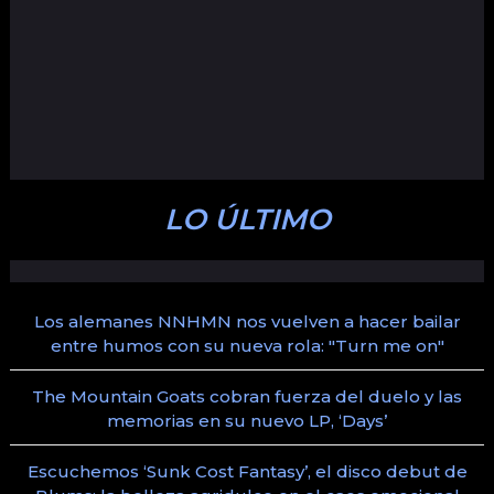
LO ÚLTIMO
Los alemanes NNHMN nos vuelven a hacer bailar
entre humos con su nueva rola: "Turn me on"
The Mountain Goats cobran fuerza del duelo y las
memorias en su nuevo LP, ‘Days’
Escuchemos ‘Sunk Cost Fantasy’, el disco debut de