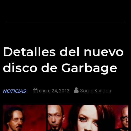
Detalles del nuevo
disco de Garbage
enero 24, 2012
Sound & Vision
NOTICIAS