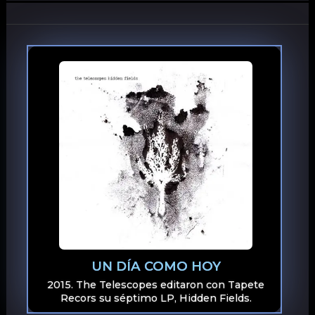
UN DÍA COMO HOY
2015. The Telescopes editaron con Tapete
Recors su séptimo LP, Hidden Fields.