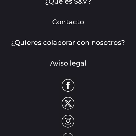
¿Qué es S&V?
Contacto
¿Quieres colaborar con nosotros?
Aviso legal