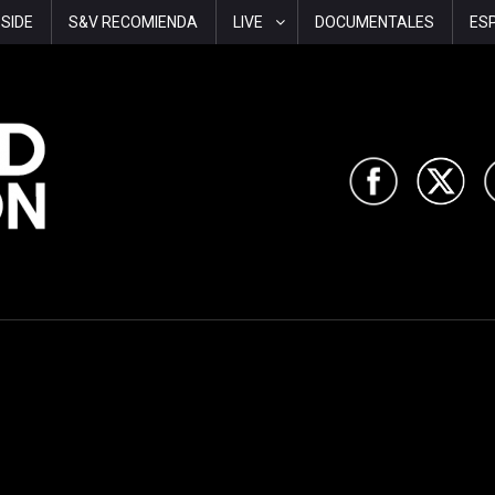
-SIDE
S&V RECOMIENDA
LIVE
DOCUMENTALES
ES