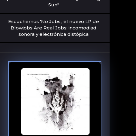
Sun"
Escuchemos ‘No Jobs’, el nuevo LP de
Blowjobs Are Real Jobs: incomodiad
sonora y electrónica distópica