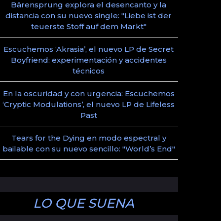
Bärensprung explora el desencanto y la
distancia con su nuevo single: "Liebe ist der
teuerste Stoff auf dem Markt"
Escuchemos ‘Akrasia’, el nuevo LP de Secret
Boyfriend: experimentación y accidentes
técnicos
En la oscuridad y con urgencia: Escuchemos
‘Cryptic Modulations’, el nuevo LP de Lifeless
Past
Tears for the Dying en modo espectral y
bailable con su nuevo sencillo: "World’s End"
LO QUE SUENA