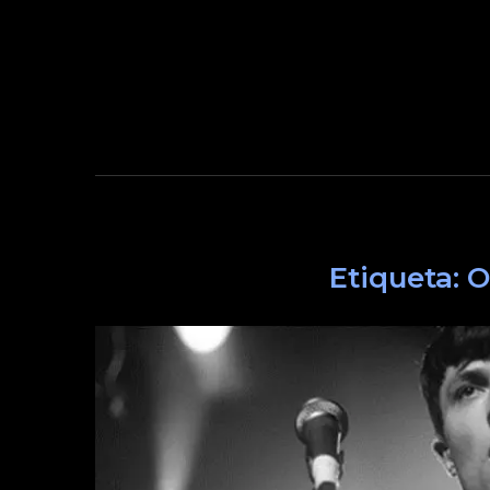
Etiqueta:
O