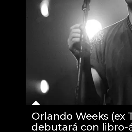
Orlando Weeks (ex 
debutará con libro-