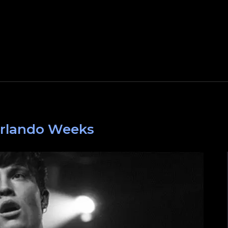
rlando Weeks