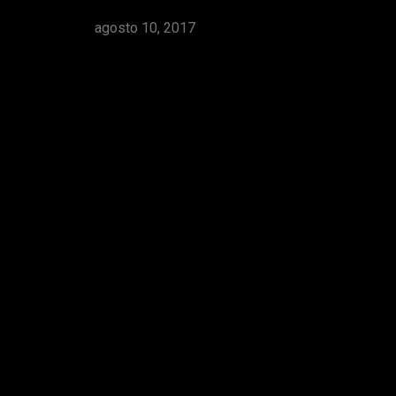
agosto 10, 2017