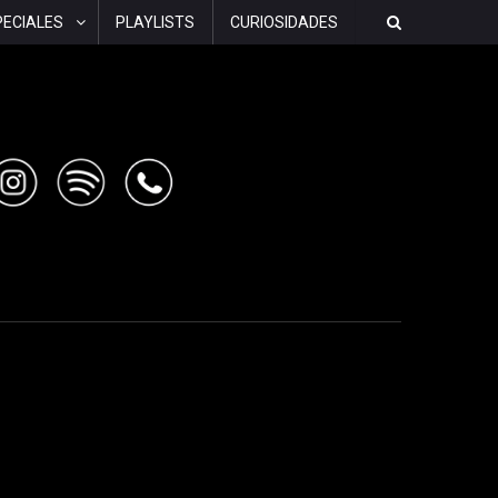
PECIALES
PLAYLISTS
CURIOSIDADES