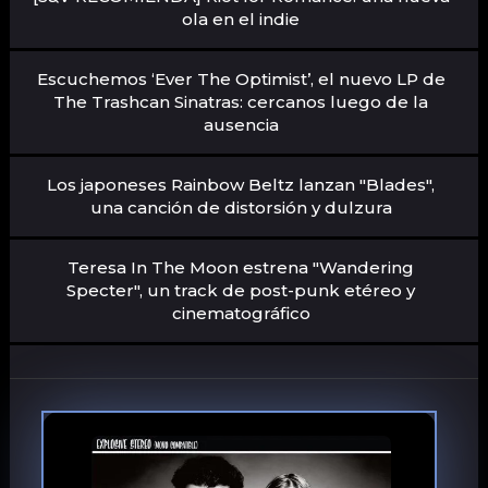
ola en el indie
Escuchemos ‘Ever The Optimist’, el nuevo LP de
The Trashcan Sinatras: cercanos luego de la
ausencia
Los japoneses Rainbow Beltz lanzan "Blades",
una canción de distorsión y dulzura
Teresa In The Moon estrena "Wandering
Specter", un track de post-punk etéreo y
cinematográfico