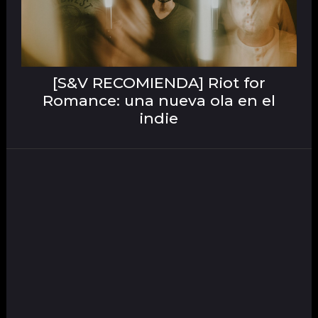
[S&V RECOMIENDA] Riot for
Romance: una nueva ola en el
indie