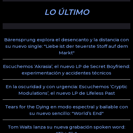
LO ÚLTIMO
Bärensprung explora el desencanto y la distancia con
su nuevo single: "Liebe ist der teuerste Stoff auf dem
Markt"
Escuchemos ‘Akrasia’, el nuevo LP de Secret Boyfriend:
experimentación y accidentes técnicos
En la oscuridad y con urgencia: Escuchemos ‘Cryptic
Modulations’, el nuevo LP de Lifeless Past
Tears for the Dying en modo espectral y bailable con
su nuevo sencillo: "World’s End"
Tom Waits lanza su nueva grabación spoken word: