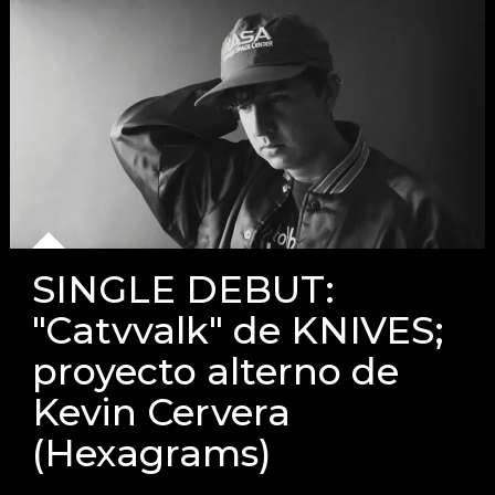
SINGLE DEBUT:
"Catvvalk" de KNIVES;
proyecto alterno de
Kevin Cervera
(Hexagrams)