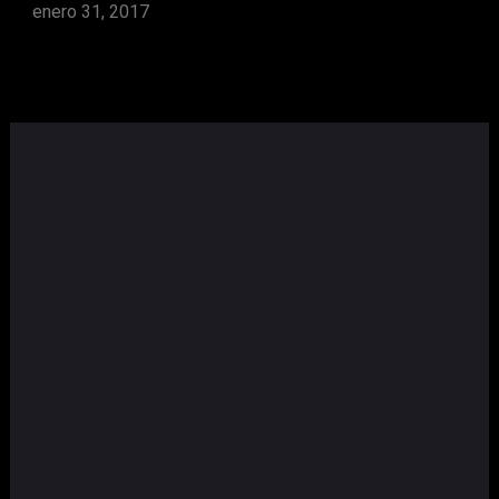
enero 31, 2017