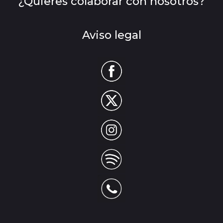
¿Quieres colaborar con nosotros?
Aviso legal