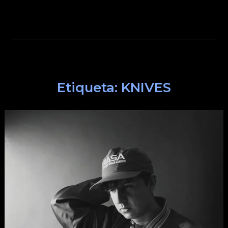
Etiqueta:
KNIVES