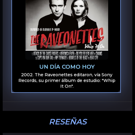
UN DÍA COMO HOY
2002. The Raveonettes editaron, vía Sony
Records, su primer álbum de estudio: "Whip
It On".
RESEÑAS