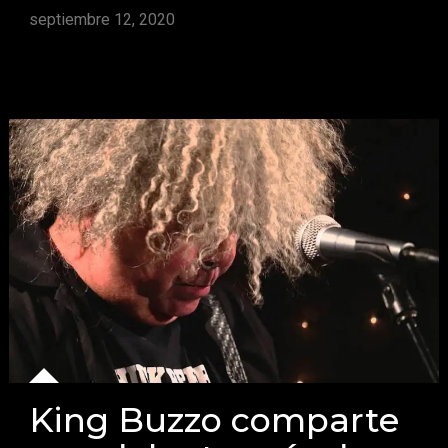
septiembre 12, 2020
King Buzzo comparte