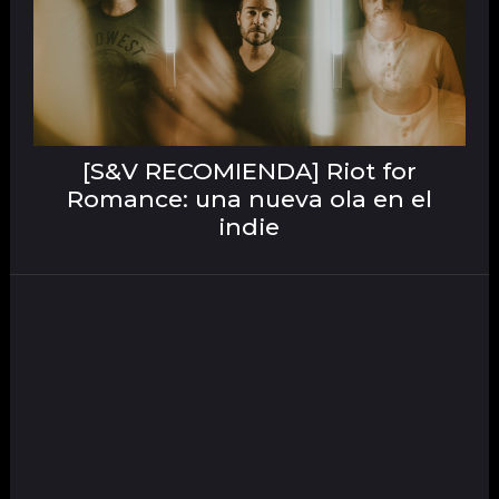
[S&V RECOMIENDA] Riot for
Romance: una nueva ola en el
indie