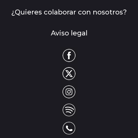
¿Quieres colaborar con nosotros?
Aviso legal