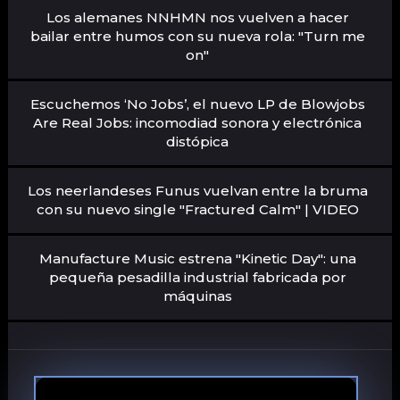
Los alemanes NNHMN nos vuelven a hacer
bailar entre humos con su nueva rola: "Turn me
on"
Escuchemos ‘No Jobs’, el nuevo LP de Blowjobs
Are Real Jobs: incomodiad sonora y electrónica
distópica
Los neerlandeses Funus vuelvan entre la bruma
con su nuevo single "Fractured Calm" | VIDEO
Manufacture Music estrena "Kinetic Day": una
pequeña pesadilla industrial fabricada por
máquinas