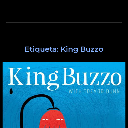
Etiqueta:
King Buzzo