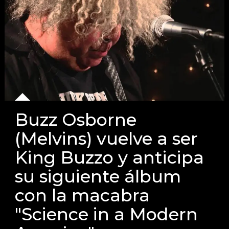
Buzz Osborne
(Melvins) vuelve a ser
King Buzzo y anticipa
su siguiente álbum
con la macabra
"Science in a Modern