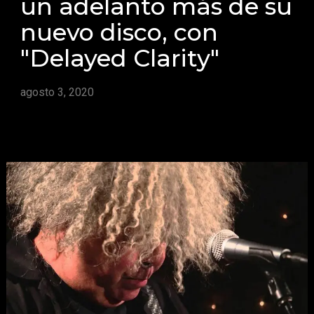
un adelanto más de su
nuevo disco, con
"Delayed Clarity"
agosto 3, 2020