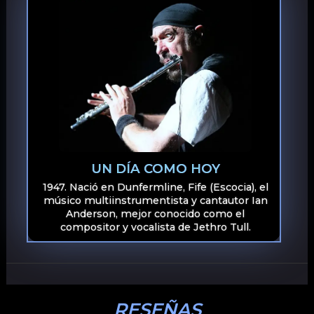
UN DÍA COMO HOY
1947. Nació en Dunfermline, Fife (Escocia), el
músico multiinstrumentista y cantautor Ian
Anderson, mejor conocido como el
compositor y vocalista de Jethro Tull.
RESEÑAS