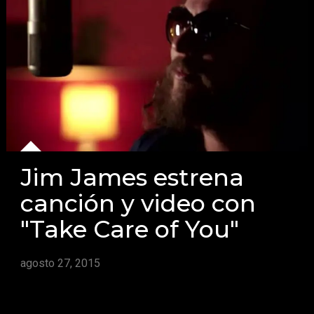
Jim James estrena
canción y video con
"Take Care of You"
agosto 27, 2015