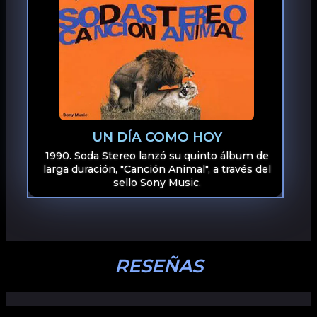
UN DÍA COMO HOY
1990. Soda Stereo lanzó su quinto álbum de
larga duración, "Canción Animal", a través del
sello Sony Music.
RESEÑAS