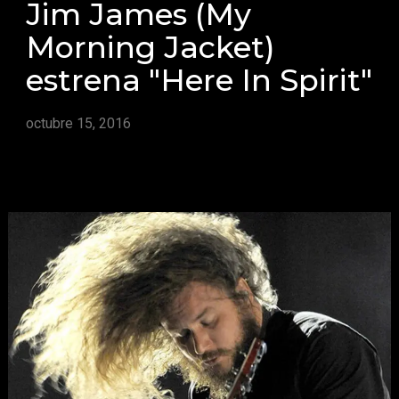
Jim James (My
Morning Jacket)
estrena "Here In Spirit"
octubre 15, 2016