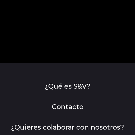
¿Qué es S&V?
Contacto
¿Quieres colaborar con nosotros?