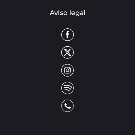
Aviso legal