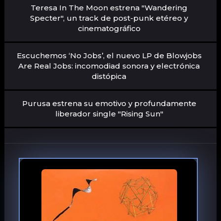
Teresa In The Moon estrena "Wandering
Specter", un track de post-punk etéreo y
cinematográfico
Escuchemos ‘No Jobs’, el nuevo LP de Blowjobs
Are Real Jobs: incomodiad sonora y electrónica
distópica
Purusa estrena su emotivo y profundamente
liberador single "Rising Sun"