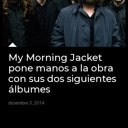
My Morning Jacket
pone manos a la obra
con sus dos siguientes
álbumes
diciembre 3, 2014