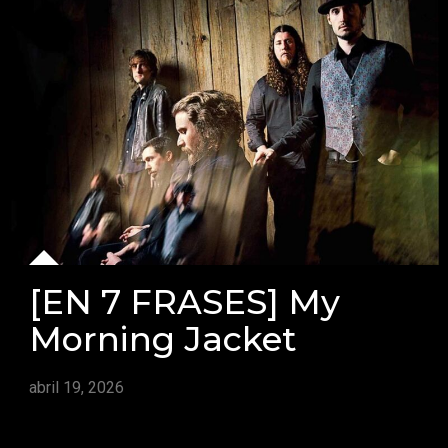
[EN 7 FRASES] My
Morning Jacket
abril 19, 2026