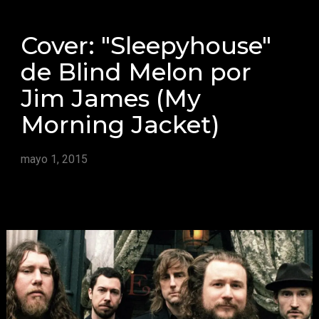
Cover: "Sleepyhouse"
de Blind Melon por
Jim James (My
Morning Jacket)
mayo 1, 2015