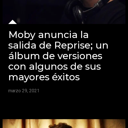
Moby anuncia la
salida de Reprise; un
álbum de versiones
con algunos de sus
mayores éxitos
marzo 29, 2021