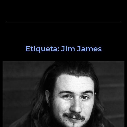
Etiqueta:
Jim James