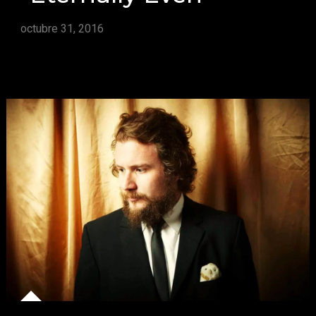
octubre 31, 2016