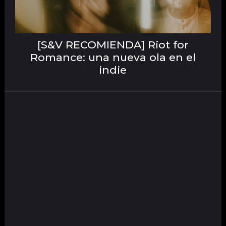
[S&V RECOMIENDA] Riot for
Romance: una nueva ola en el
indie