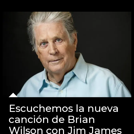
Escuchemos la nueva
canción de Brian
Wilson con Jim James