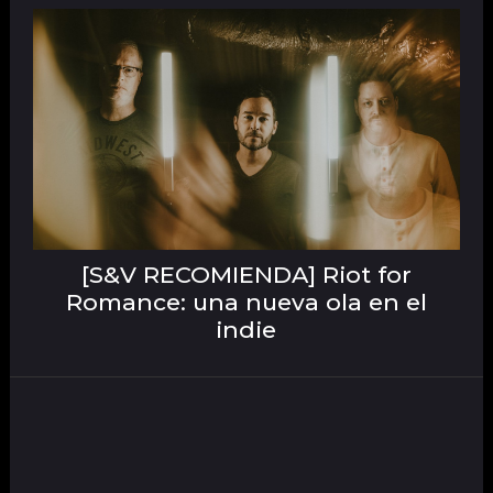
[S&V RECOMIENDA] Riot for
Romance: una nueva ola en el
indie