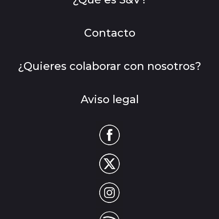
Contacto
¿Quieres colaborar con nosotros?
Aviso legal