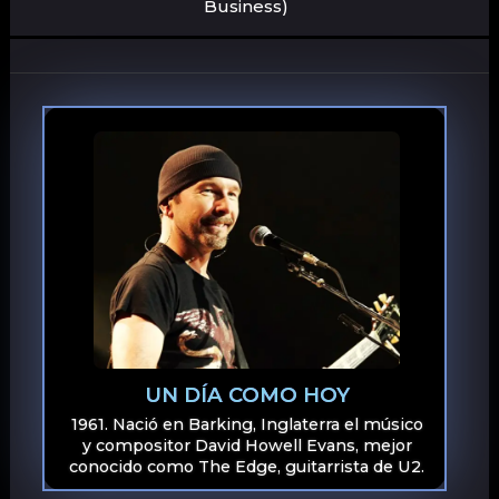
Business)
UN DÍA COMO HOY
1961. Nació en Barking, Inglaterra el músico
y compositor David Howell Evans, mejor
conocido como The Edge, guitarrista de U2.