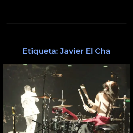
Etiqueta:
Javier El Cha