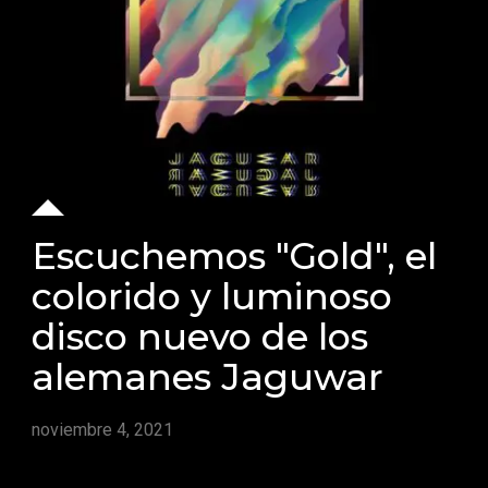
Escuchemos "Gold", el
colorido y luminoso
disco nuevo de los
alemanes Jaguwar
noviembre 4, 2021