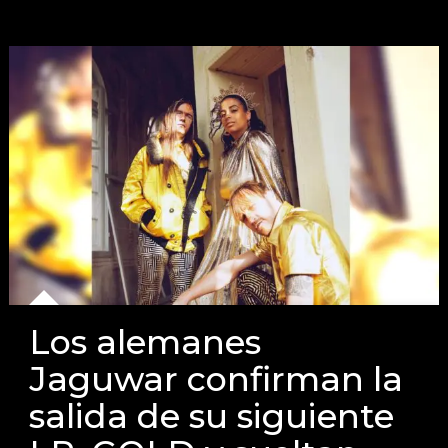
Los alemanes
Jaguwar confirman la
salida de su siguiente