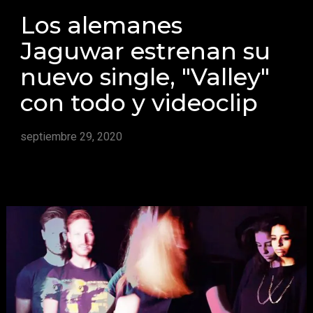
Los alemanes
Jaguwar estrenan su
nuevo single, "Valley"
con todo y videoclip
septiembre 29, 2020