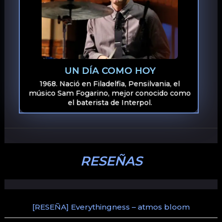
UN DÍA COMO HOY
1968. Nació en Filadelfia, Pensilvania, el
músico Sam Fogarino, mejor conocido como
el baterista de Interpol.
RESEÑAS
[RESEÑA] Everythingness – atmos bloom