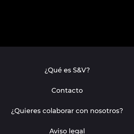
¿Qué es S&V?
Contacto
¿Quieres colaborar con nosotros?
Aviso legal