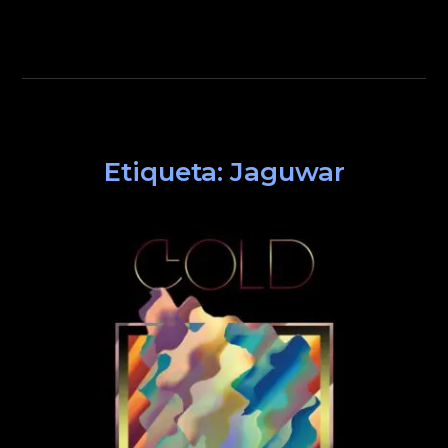
Etiqueta:
Jaguwar