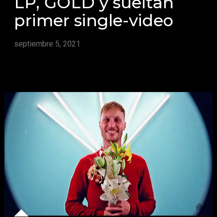
LP, GOLD y sueltan
primer single-video
septiembre 5, 2021