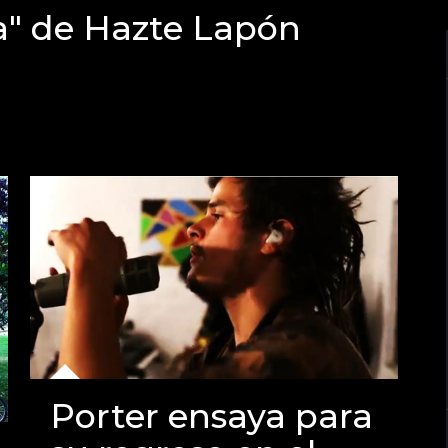
a" de Hazte Lapón
Porter ensaya para