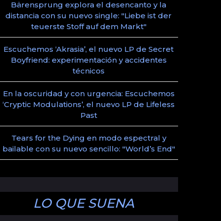
Bärensprung explora el desencanto y la
distancia con su nuevo single: "Liebe ist der
teuerste Stoff auf dem Markt"
Escuchemos ‘Akrasia’, el nuevo LP de Secret
Boyfriend: experimentación y accidentes
técnicos
En la oscuridad y con urgencia: Escuchemos
‘Cryptic Modulations’, el nuevo LP de Lifeless
Past
Tears for the Dying en modo espectral y
bailable con su nuevo sencillo: "World’s End"
LO QUE SUENA