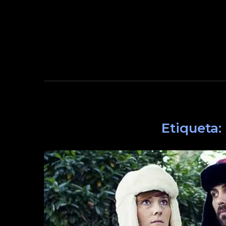
Etiqueta: