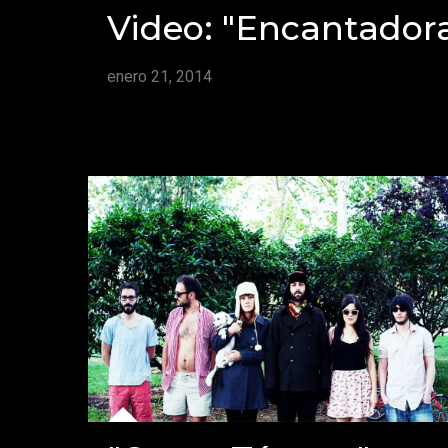
Video: "Encantador
enero 21, 2014