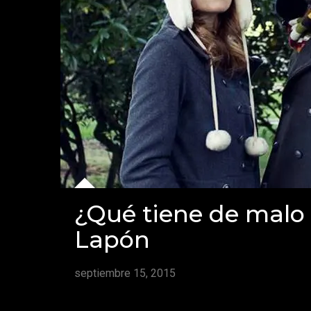
¿Qué tiene de malo 
Lapón
septiembre 15, 2015