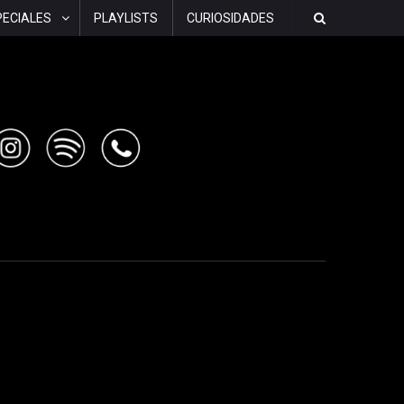
PECIALES
PLAYLISTS
CURIOSIDADES