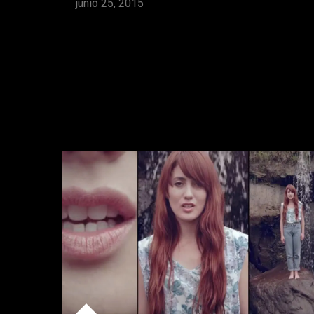
junio 25, 2015