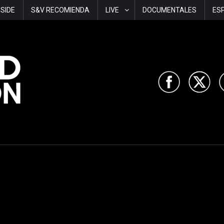
-SIDE
S&V RECOMIENDA
LIVE
DOCUMENTALES
ES