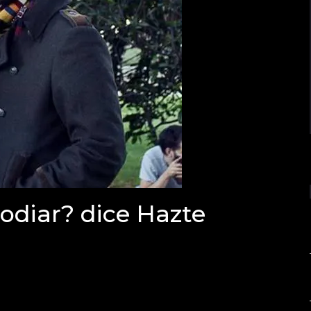
odiar? dice Hazte