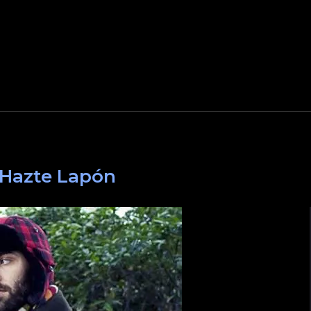
Hazte Lapón