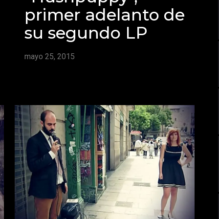
primer adelanto de
su segundo LP
mayo 25, 2015