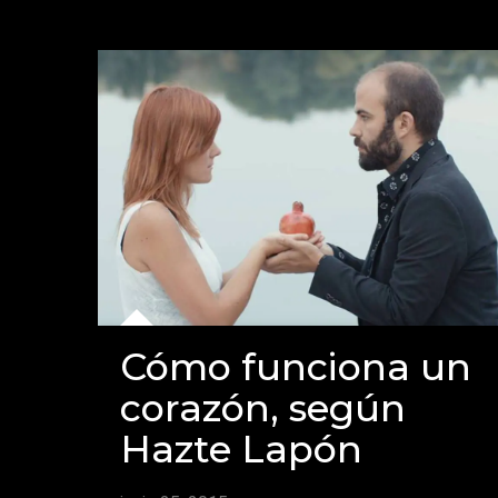
Cómo funciona un
corazón, según
Hazte Lapón