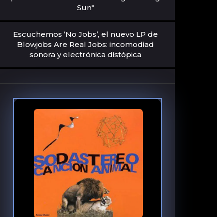
Sun"
Escuchemos ‘No Jobs’, el nuevo LP de
Blowjobs Are Real Jobs: incomodiad
sonora y electrónica distópica