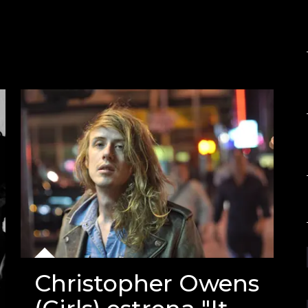
Christopher Owens