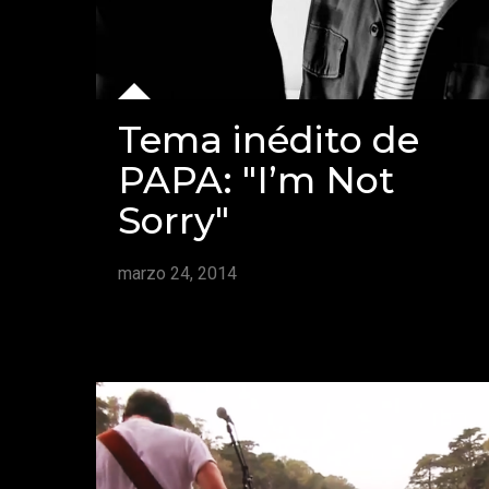
Tema inédito de
PAPA: "I’m Not
Sorry"
marzo 24, 2014