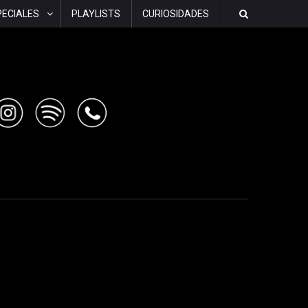
PECIALES
PLAYLISTS
CURIOSIDADES