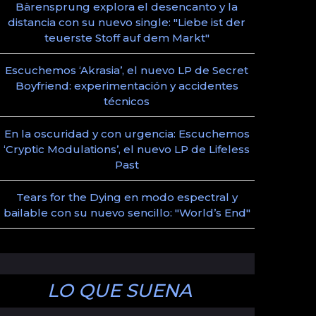
Bärensprung explora el desencanto y la
distancia con su nuevo single: "Liebe ist der
teuerste Stoff auf dem Markt"
Escuchemos ‘Akrasia’, el nuevo LP de Secret
Boyfriend: experimentación y accidentes
técnicos
En la oscuridad y con urgencia: Escuchemos
‘Cryptic Modulations’, el nuevo LP de Lifeless
Past
Tears for the Dying en modo espectral y
bailable con su nuevo sencillo: "World’s End"
LO QUE SUENA