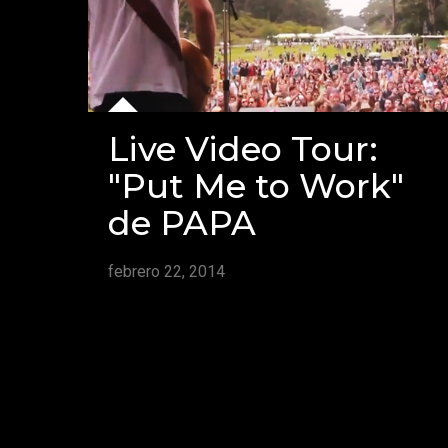
Live Video Tour:
"Put Me to Work"
de PAPA
febrero 22, 2014