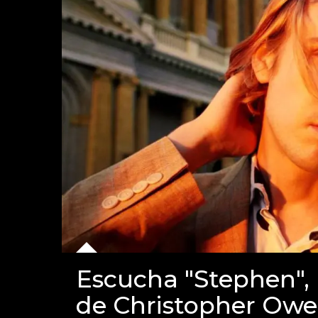
Escucha "Stephen",
de Christopher Ow