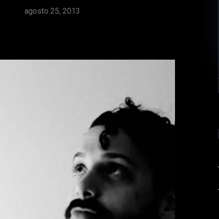
agosto 25, 2013