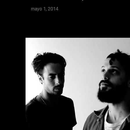
mayo 1, 2014