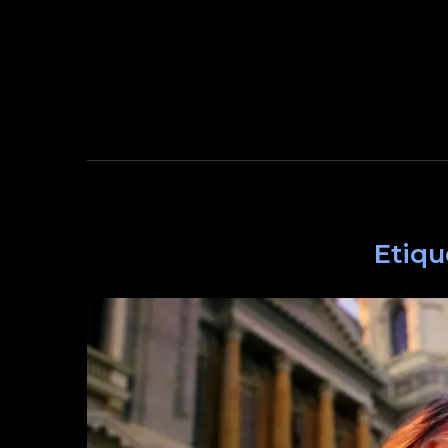
Etiqu