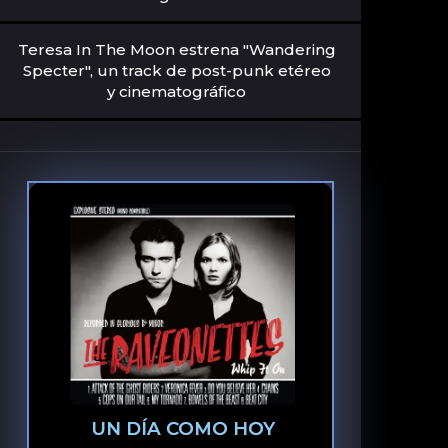
Teresa In The Moon estrena "Wandering
Specter", un track de post-punk etéreo
y cinematográfico
UN DÍA COMO HOY