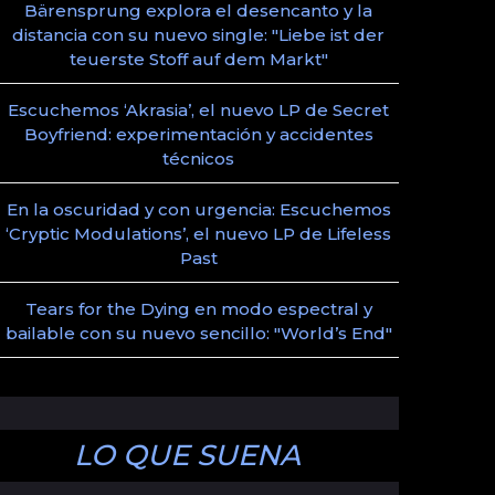
Bärensprung explora el desencanto y la
distancia con su nuevo single: "Liebe ist der
teuerste Stoff auf dem Markt"
Escuchemos ‘Akrasia’, el nuevo LP de Secret
Boyfriend: experimentación y accidentes
técnicos
En la oscuridad y con urgencia: Escuchemos
‘Cryptic Modulations’, el nuevo LP de Lifeless
Past
Tears for the Dying en modo espectral y
bailable con su nuevo sencillo: "World’s End"
LO QUE SUENA