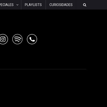
PECIALES
PLAYLISTS
CURIOSIDADES