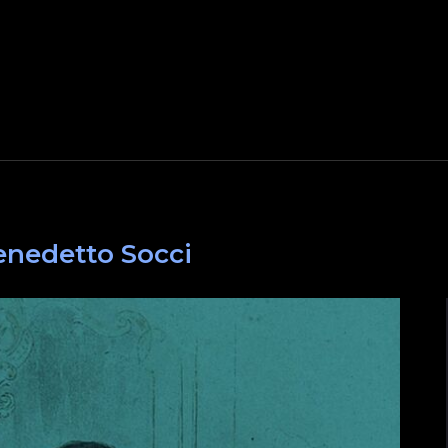
enedetto Socci