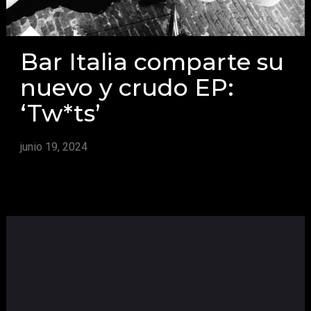
Bar Italia comparte su
nuevo y crudo EP:
‘Tw*ts’
junio 19, 2024