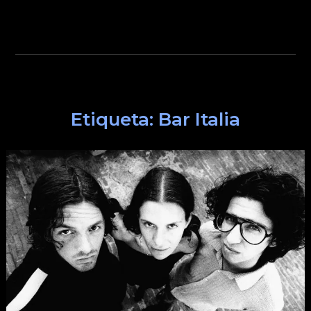
Etiqueta:
Bar Italia