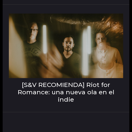
[S&V RECOMIENDA] Riot for
Romance: una nueva ola en el
indie