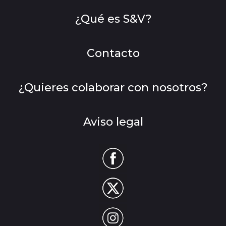
¿Qué es S&V?
Contacto
¿Quieres colaborar con nosotros?
Aviso legal