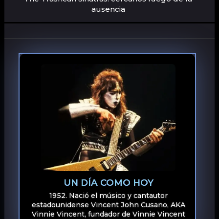
ausencia
UN DÍA COMO HOY
1952. Nació el músico y cantautor
estadounidense Vincent John Cusano, AKA
Vinnie Vincent, fundador de Vinnie Vincent