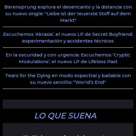
Bärensprung explora el desencanto y la distancia con
su nuevo single: "Liebe ist der teuerste Stoff auf dem
Markt"
Escuchemos ‘Akrasia’, el nuevo LP de Secret Boyfriend:
experimentación y accidentes técnicos
En la oscuridad y con urgencia: Escuchemos ‘Cryptic
Modulations’, el nuevo LP de Lifeless Past
Tears for the Dying en modo espectral y bailable con
su nuevo sencillo: "World’s End"
LO QUE SUENA