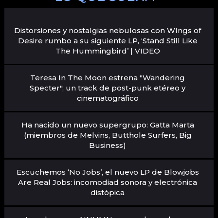
Distorsiones y nostalgias nebulosas con WIngs of
Desire rumbo a su siguiente LP, ‘Stand Still Like
The Hummingbird’ | VIDEO
Teresa In The Moon estrena "Wandering
Specter", un track de post-punk etéreo y
cinematográfico
Ha nacido un nuevo supergrupo: Gatta Marta
(miembros de Melvins, Butthole Surfers, Big
Business)
Escuchemos ‘No Jobs’, el nuevo LP de Blowjobs
Are Real Jobs: incomodiad sonora y electrónica
distópica