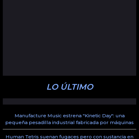
LO ÚLTIMO
Manufacture Music estrena "Kinetic Day": una
pequeña pesadilla industrial fabricada por máquinas
Human Tetris suenan fugaces pero con sustancia en