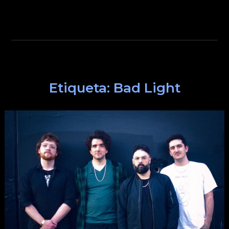
Etiqueta:
Bad Light