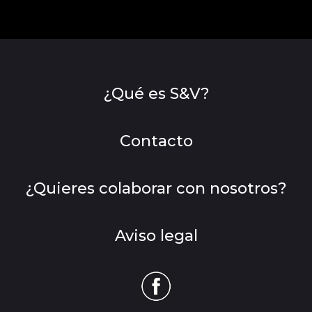
¿Qué es S&V?
Contacto
¿Quieres colaborar con nosotros?
Aviso legal