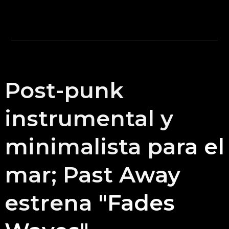
Post-punk
instrumental y
minimalista para el
mar; Past Away
estrena "Fades