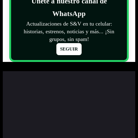
Únete a nuestro canal de
WhatsApp
Actualizaciones de S&V en tu celular:
historias, estrenos, noticias y más... ¡Sin
grupos, sin spam!
SEGUIR