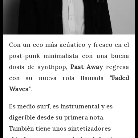
Con un eco más acúatico y fresco en el
post-punk minimalista con una buena
dosis de synthpop,
Past Away
regresa
con su nueva rola llamada
"Faded
Waves"
.
Es medio surf, es instrumental y es
digerible desde su primera nota.
También tiene unos sintetizadores