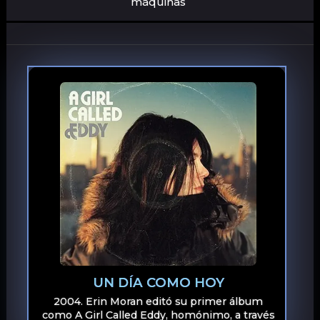
máquinas
UN DÍA COMO HOY
2004. Erin Moran editó su primer álbum
como A Girl Called Eddy, homónimo, a través