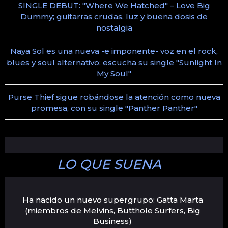
SINGLE DEBUT: "Where We Hatched" – Love Big
Dummy; guitarras crudas, luz y buena dosis de
nostalgia
Naya Sol es una nueva -e imponente- voz en el rock,
blues y soul alternativo; escucha su single "Sunlight In
My Soul"
Purse Thief sigue robándose la atención como nueva
promesa, con su single "Panther Panther"
LO QUE SUENA
Ha nacido un nuevo supergrupo: Gatta Marta
(miembros de Melvins, Butthole Surfers, Big
Business)