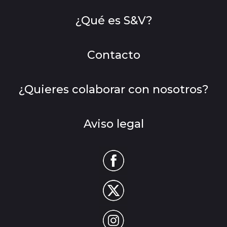
¿Qué es S&V?
Contacto
¿Quieres colaborar con nosotros?
Aviso legal