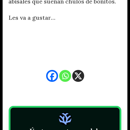
abisales que suenan chulos de bonitos.
Les va a gustar…