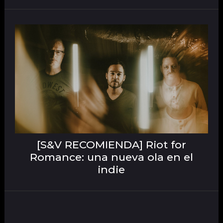
[S&V RECOMIENDA] Riot for
Romance: una nueva ola en el
indie