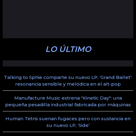
LO ÚLTIMO
Talking to Sphie comparte su nuevo LP, ‘Grand Ballet’:
resonancia sensible y melódica en el alt-pop
Manufacture Music estrena "Kinetic Day": una
pequeña pesadilla industrial fabricada por máquinas
Human Tetris suenan fugaces pero con sustancia en
su nuevo LP, ‘Side’