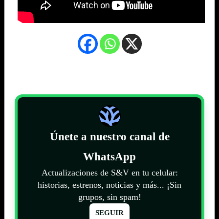
Únete a nuestro canal de
WhatsApp
Actualizaciones de S&V en tu celular:
historias, estrenos, noticias y más... ¡Sin
grupos, sin spam!
SEGUIR