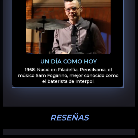
UN DÍA COMO HOY
1968. Nació en Filadelfia, Pensilvania, el
músico Sam Fogarino, mejor conocido como
el baterista de Interpol.
RESEÑAS