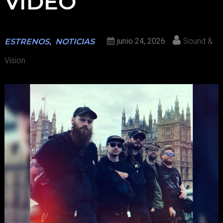
VIDEO
junio 24, 2026
Sound &
ESTRENOS
,
NOTICIAS
Vision