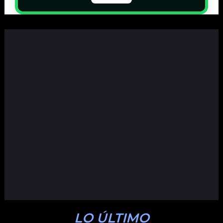
LO ÚLTIMO