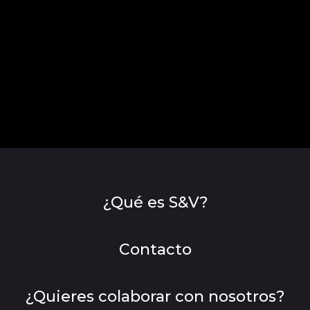
¿Qué es S&V?
Contacto
¿Quieres colaborar con nosotros?