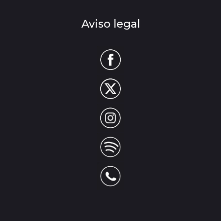
Aviso legal