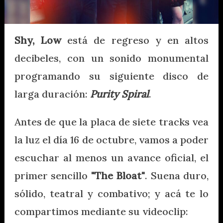
Shy, Low
está de regreso y en altos
decibeles, con un sonido monumental
programando su siguiente disco de
larga duración:
Purity Spiral
.
Antes de que la placa de siete tracks vea
la luz el día 16 de octubre, vamos a poder
escuchar al menos un avance oficial, el
primer sencillo
"The Bloat"
. Suena duro,
sólido, teatral y combativo; y acá te lo
compartimos mediante su videoclip: