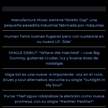
Manufacture Music estrena "Kinetic Day": una
pequeña pesadilla industrial fabricada por máquinas
Human Tetris suenan fugaces pero con sustancia en
su nuevo LP, ‘Side’
SINGLE DEBUT: "Where We Hatched" – Love Big
Dummy; guitarras crudas, luz y buena dosis de
nostalgia
Naya Sol es una nueva -e imponente- voz en el rock,
blues y soul alternativo; escucha su single "Sunlight In
My Soul"
Purse Thief sigue robándose la atención como nueva
promesa, con su single "Panther Panther"