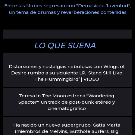
Entre las Nubes regresan con "Demasiada Juventud",
un tema de brumas y reverberaciones contenidas
LO QUE SUENA
Distorsiones y nostalgias nebulosas con WIngs of
Desire rumbo a su siguiente LP, ‘Stand Still Like
The Hummingbird’ | VIDEO
Teresa In The Moon estrena "Wandering
Specter", un track de post-punk etéreo y
cinematográfico
Ha nacido un nuevo supergrupo: Gatta Marta
(miembros de Melvins, Butthole Surfers, Big