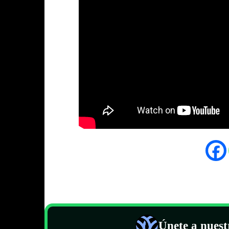
Únete a nues