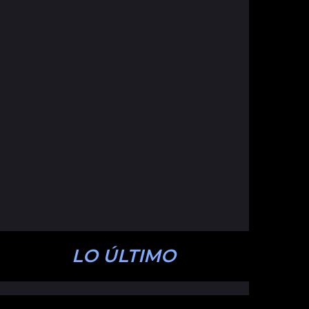
LO ÚLTIMO