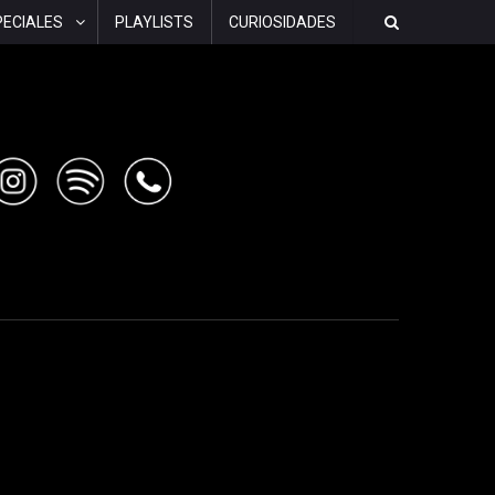
PECIALES
PLAYLISTS
CURIOSIDADES