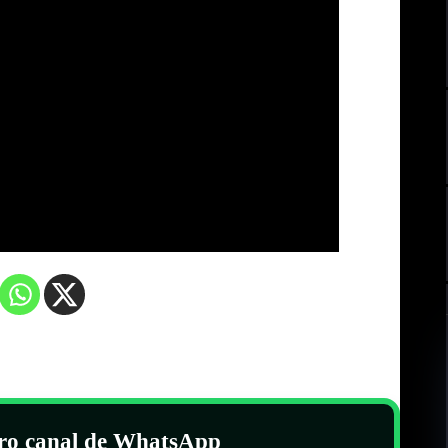
tro canal de WhatsApp