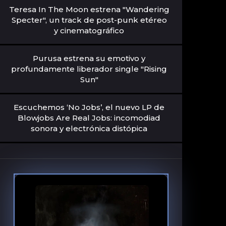
Teresa In The Moon estrena "Wandering
Specter", un track de post-punk etéreo
y cinematográfico
Purusa estrena su emotivo y
profundamente liberador single "Rising
Sun"
Escuchemos ‘No Jobs’, el nuevo LP de
Blowjobs Are Real Jobs: incomodiad
sonora y electrónica distópica