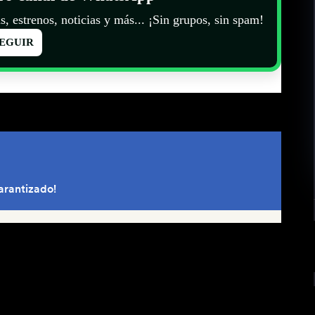
s, estrenos, noticias y más... ¡Sin grupos, sin spam!
EGUIR