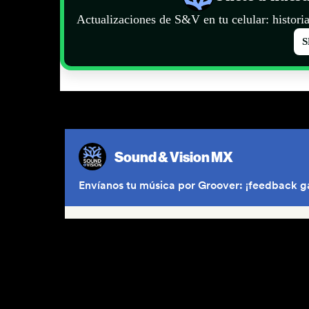
Actualizaciones de S&V en tu celular: historia
S