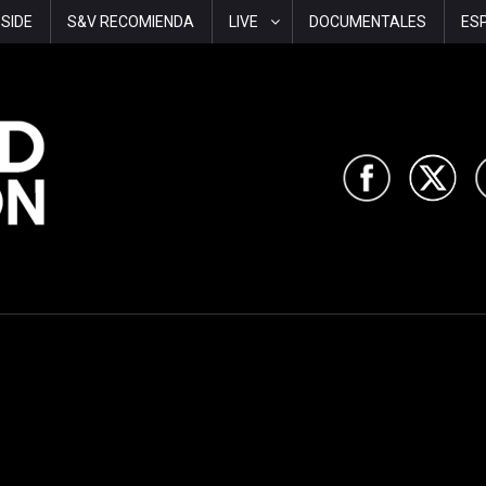
-SIDE
S&V RECOMIENDA
LIVE
DOCUMENTALES
ES