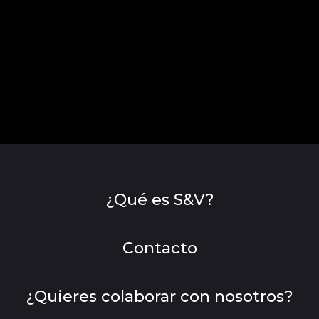
¿Qué es S&V?
Contacto
¿Quieres colaborar con nosotros?