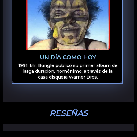
UN DÍA COMO HOY
1991. Mr. Bungle publicó su primer álbum de
larga duración, homónimo, a través de la
casa disquera Warner Bros.
RESEÑAS