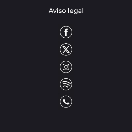
Aviso legal