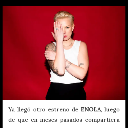
Ya llegó otro estreno de
ENOLA
, luego
de que en meses pasados compartiera