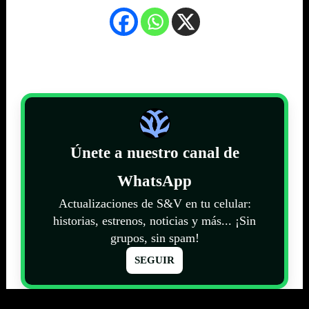
Únete a nuestro canal de
WhatsApp
Actualizaciones de S&V en tu celular:
historias, estrenos, noticias y más... ¡Sin
grupos, sin spam!
SEGUIR