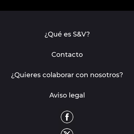
¿Qué es S&V?
Contacto
¿Quieres colaborar con nosotros?
Aviso legal