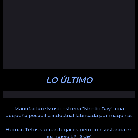
LO ÚLTIMO
Manufacture Music estrena "Kinetic Day": una
pequeña pesadilla industrial fabricada por máquinas
Human Tetris suenan fugaces pero con sustancia en
su nuevo LP, ‘Side’