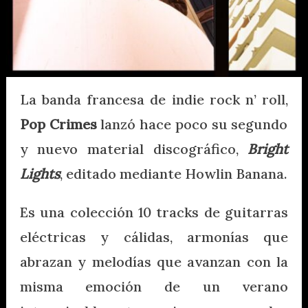
La banda francesa de indie rock n’ roll,
Pop Crimes
lanzó hace poco su segundo
y nuevo material discográfico,
Bright
Lights
, editado mediante Howlin Banana.
Es una colección 10 tracks de guitarras
eléctricas y cálidas, armonías que
abrazan y melodías que avanzan con la
misma emoción de un verano