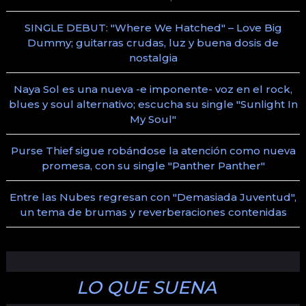
SINGLE DEBUT: "Where We Hatched" – Love Big
Dummy; guitarras crudas, luz y buena dosis de
nostalgia
Naya Sol es una nueva -e imponente- voz en el rock,
blues y soul alternativo; escucha su single "Sunlight In
My Soul"
Purse Thief sigue robándose la atención como nueva
promesa, con su single "Panther Panther"
Entre las Nubes regresan con "Demasiada Juventud",
un tema de brumas y reverberaciones contenidas
LO QUE SUENA