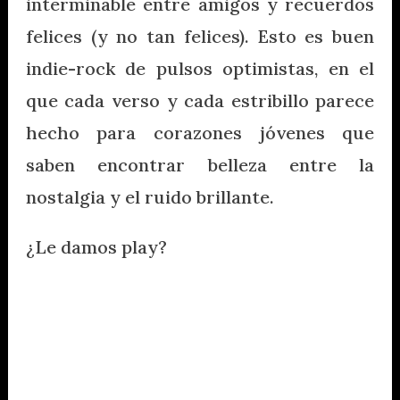
interminable entre amigos y recuerdos
felices (y no tan felices). Esto es buen
indie-rock de pulsos optimistas, en el
que cada verso y cada estribillo parece
hecho para corazones jóvenes que
saben encontrar belleza entre la
nostalgia y el ruido brillante.
¿Le damos play?