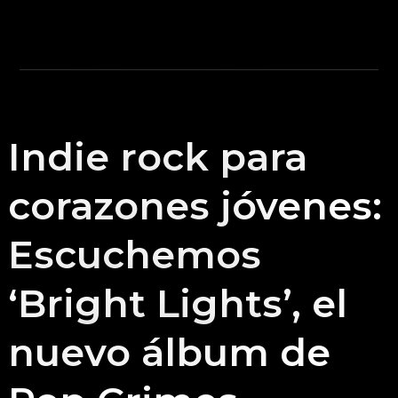
Indie rock para
corazones jóvenes:
Escuchemos
‘Bright Lights’, el
nuevo álbum de