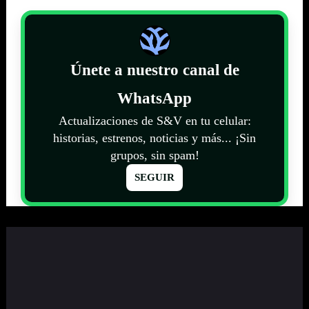
Únete a nuestro canal de
WhatsApp
Actualizaciones de S&V en tu celular:
historias, estrenos, noticias y más... ¡Sin
grupos, sin spam!
SEGUIR