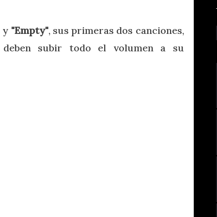
"
y
"Empty"
, sus primeras dos canciones,
 deben subir todo el volumen a su