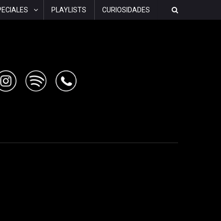
PECIALES
PLAYLISTS
CURIOSIDADES