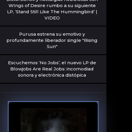
WIngs of Desire rumbo a su siguiente
LP, ‘Stand Still Like The Hummingbird’ |
VIDEO
Purusa estrena su emotivo y
profundamente liberador single "Rising
Sun"
Escuchemos ‘No Jobs’, el nuevo LP de
Blowjobs Are Real Jobs: incomodiad
sonora y electrónica distópica