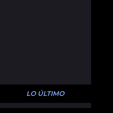
LO ÚLTIMO