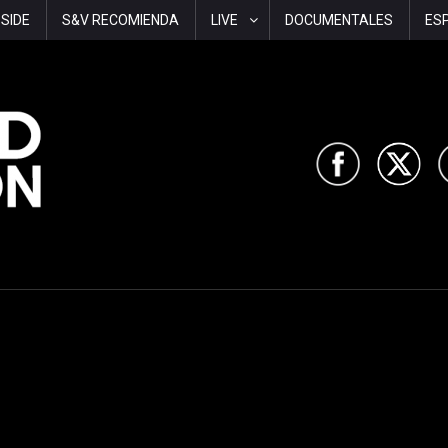
-SIDE
S&V RECOMIENDA
LIVE
DOCUMENTALES
ES