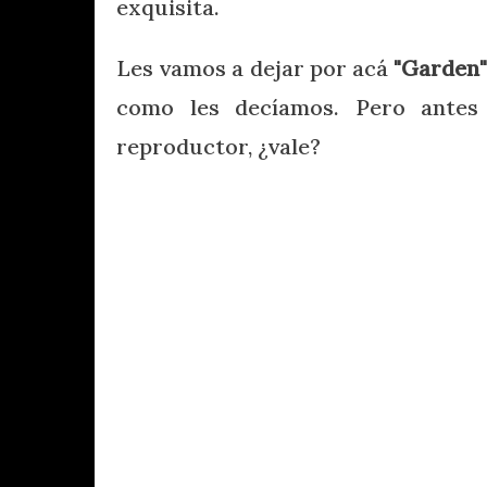
exquisita.
Les vamos a dejar por acá
"Garden
como les decíamos. Pero antes
reproductor, ¿vale?