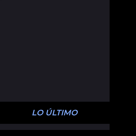
LO ÚLTIMO