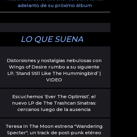
adelanto de su próximo álbum
LO QUE SUENA
Distorsiones y nostalgias nebulosas con
WIngs of Desire rumbo a su siguiente
LP, ‘Stand Still Like The Hummingbird’ |
VIDEO
Escuchemos ‘Ever The Optimist’, el
nuevo LP de The Trashcan Sinatras:
cercanos luego de la ausencia
Teresa In The Moon estrena "Wandering
Specter", un track de post-punk etéreo