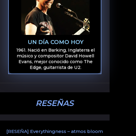
UN DÍA COMO HOY
1961. Nació en Barking, Inglaterra el
músico y compositor David Howell
Evans, mejor conocido como The
Edge, guitarrista de U2.
RESEÑAS
[RESEÑA] Everythingness – atmos bloom