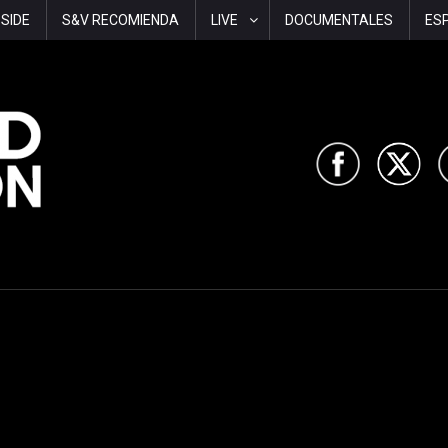
-SIDE
S&V RECOMIENDA
LIVE
DOCUMENTALES
ES