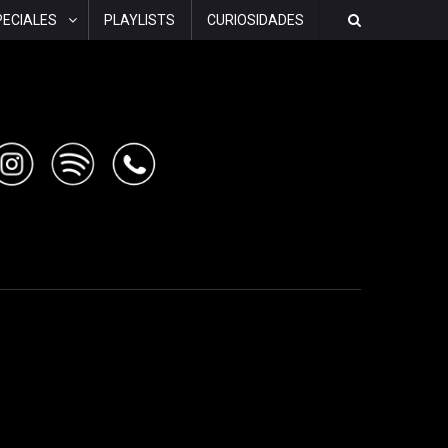
PECIALES
PLAYLISTS
CURIOSIDADES