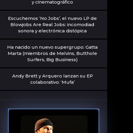
y cinematográfico
Escuchemos ‘No Jobs’, el nuevo LP de
Blowjobs Are Real Jobs: incomodiad
sonora y electrónica distópica
Ha nacido un nuevo supergrupo: Gatta
Marta (miembros de Melvins, Butthole
Surfers, Big Business)
Andy Brett y Arquero lanzan su EP
colaborativo: ‘Mufa’