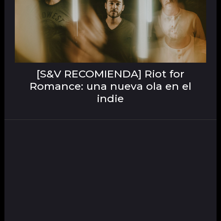
[S&V RECOMIENDA] Riot for
Romance: una nueva ola en el
indie