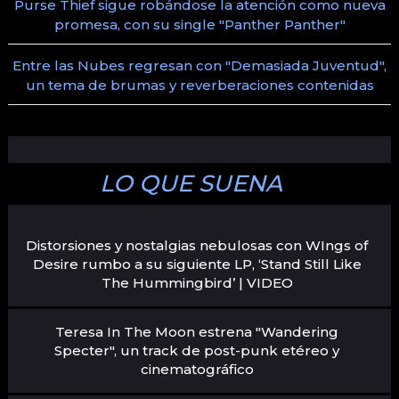
Purse Thief sigue robándose la atención como nueva
promesa, con su single "Panther Panther"
Entre las Nubes regresan con "Demasiada Juventud",
un tema de brumas y reverberaciones contenidas
LO QUE SUENA
Distorsiones y nostalgias nebulosas con WIngs of
Desire rumbo a su siguiente LP, ‘Stand Still Like
The Hummingbird’ | VIDEO
Teresa In The Moon estrena "Wandering
Specter", un track de post-punk etéreo y
cinematográfico