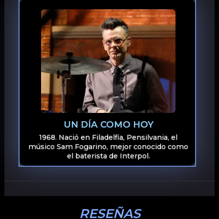
UN DÍA COMO HOY
1968. Nació en Filadelfia, Pensilvania, el
músico Sam Fogarino, mejor conocido como
el baterista de Interpol.
RESEÑAS