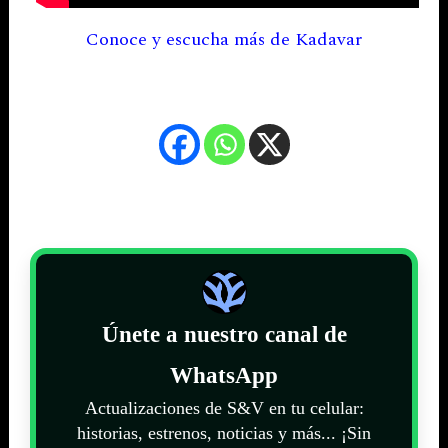
Conoce y escucha más de Kadavar
Únete a nuestro canal de
WhatsApp
Actualizaciones de S&V en tu celular:
historias, estrenos, noticias y más... ¡Sin