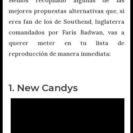
Hemos recopilado algunas de las
mejores propuestas alternativas que, si
eres fan de los de Southend, Inglaterra
comandados por Faris Badwan, vas a
querer meter en tu lista de
reproducción de manera inmediata:
1. New Candys