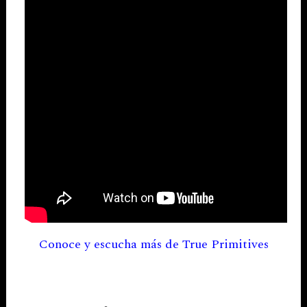
Conoce y escucha más de True Primitives