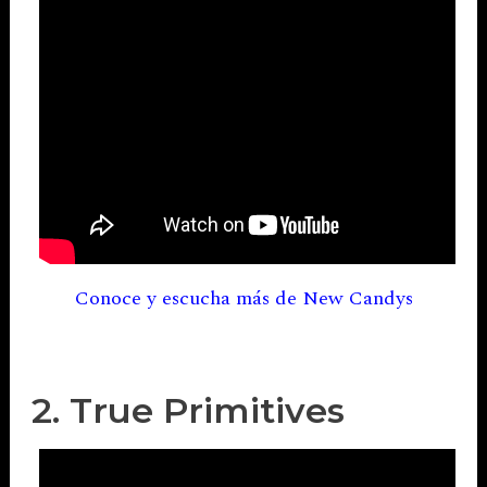
Conoce y escucha más de New Candys
2. True Primitives