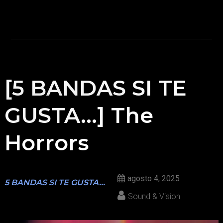
[5 BANDAS SI TE
GUSTA…] The
Horrors
agosto 4, 2025
5 BANDAS SI TE GUSTA...
Sound & Vision