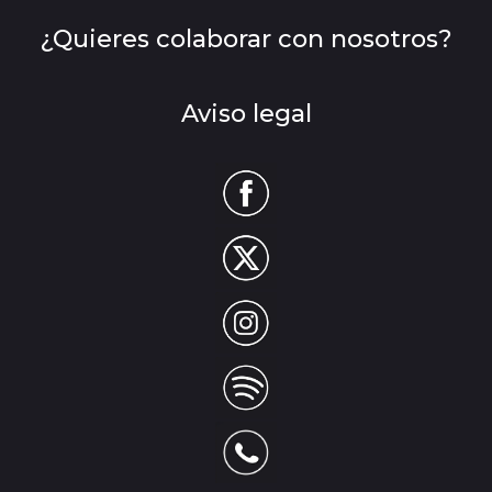
¿Quieres colaborar con nosotros?
Aviso legal