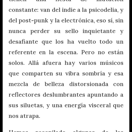
constante: van del indie a la psicodelia, y
del post-punk y la electrónica, eso sí, sin
nunca perder su sello inquietante y
desafiante que los ha vuelto todo un
referente en la escena. Pero no están
solos. Allá afuera hay varios músicos
que comparten su vibra sombría y esa
mezcla de belleza distorsionada con
reflectores deslumbrantes apuntando a
sus siluetas, y una energía visceral que
nos atrapa.