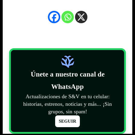
Únete a nuestro canal de
WhatsApp
Actualizaciones de S&V en tu celular:
historias, estrenos, noticias y más... ¡Sin
grupos, sin spam!
SEGUIR