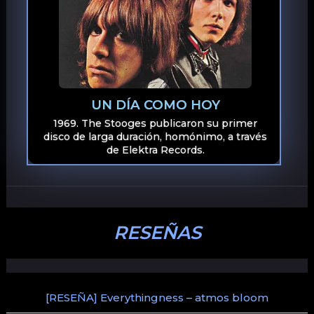
UN DÍA COMO HOY
1969. The Stooges publicaron su primer
disco de larga duración, homónimo, a través
de Elektra Records.
RESEÑAS
[RESEÑA] Everythingness – atmos bloom