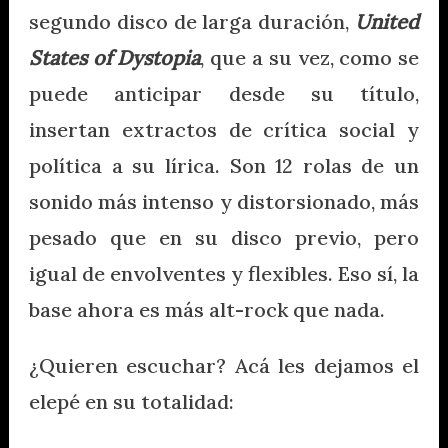
segundo disco de larga duración,
United
States of Dystopia
, que a su vez, como se
puede anticipar desde su título,
insertan extractos de crítica social y
política a su lírica. Son 12 rolas de un
sonido más intenso y distorsionado, más
pesado que en su disco previo, pero
igual de envolventes y flexibles. Eso sí, la
base ahora es más alt-rock que nada.
¿Quieren escuchar? Acá les dejamos el
elepé en su totalidad: