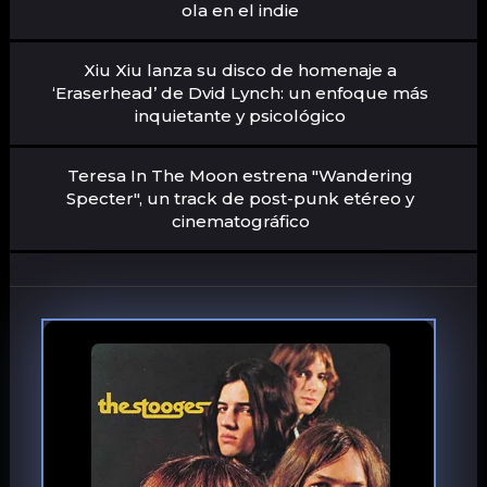
ola en el indie
Xiu Xiu lanza su disco de homenaje a
‘Eraserhead’ de Dvid Lynch: un enfoque más
inquietante y psicológico
Teresa In The Moon estrena "Wandering
Specter", un track de post-punk etéreo y
cinematográfico