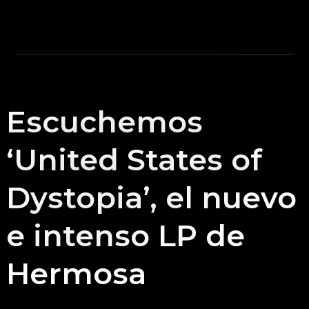
Escuchemos
‘United States of
Dystopia’, el nuevo
e intenso LP de
Hermosa