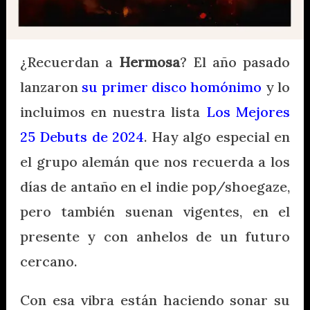
¿Recuerdan a
Hermosa
? El año pasado
lanzaron
su primer disco homónimo
y lo
incluimos en nuestra lista
Los Mejores
25 Debuts de 2024
. Hay algo especial en
el grupo alemán que nos recuerda a los
días de antaño en el indie pop/shoegaze,
pero también suenan vigentes, en el
presente y con anhelos de un futuro
cercano.
Con esa vibra están haciendo sonar su