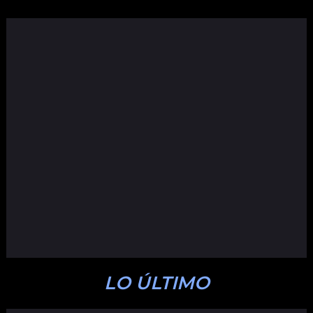
LO ÚLTIMO