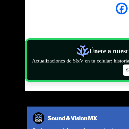
Únete a nues
Actualizaciones de S&V en tu celular: historia
S