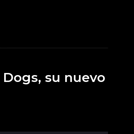
 Dogs, su nuevo