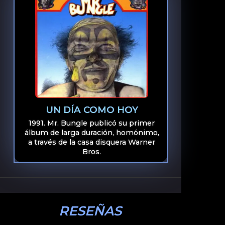
UN DÍA COMO HOY
1991. Mr. Bungle publicó su primer
álbum de larga duración, homónimo,
a través de la casa disquera Warner
Bros.
RESEÑAS