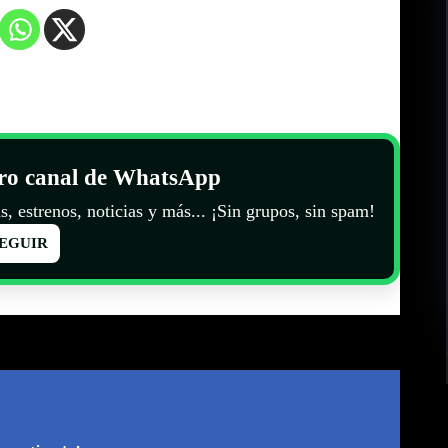
tro canal de WhatsApp
s, estrenos, noticias y más... ¡Sin grupos, sin spam!
EGUIR