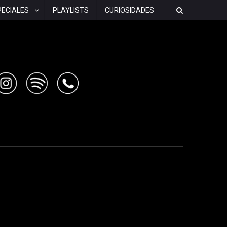
PECIALES
PLAYLISTS
CURIOSIDADES