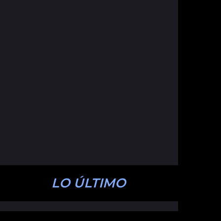
LO ÚLTIMO