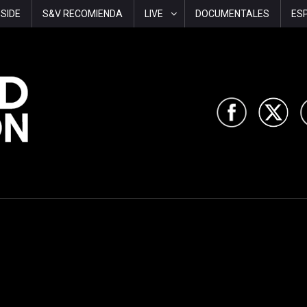
-SIDE
S&V RECOMIENDA
LIVE
DOCUMENTALES
ES