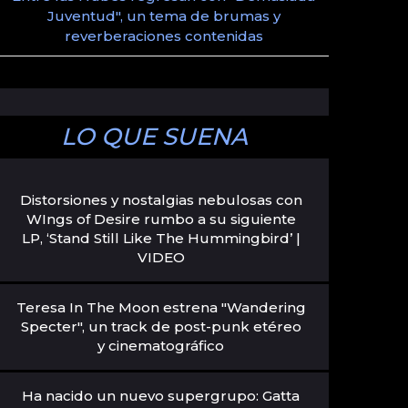
Juventud", un tema de brumas y
reverberaciones contenidas
LO QUE SUENA
Distorsiones y nostalgias nebulosas con
WIngs of Desire rumbo a su siguiente
LP, ‘Stand Still Like The Hummingbird’ |
VIDEO
Teresa In The Moon estrena "Wandering
Specter", un track de post-punk etéreo
y cinematográfico
Ha nacido un nuevo supergrupo: Gatta