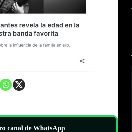
tro canal de WhatsApp