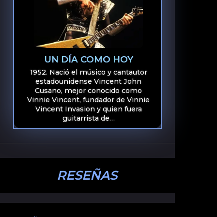
UN DÍA COMO HOY
1952. Nació el músico y cantautor
estadounidense Vincent John
Cusano, mejor conocido como
Vinnie Vincent, fundador de Vinnie
Vincent Invasion y quien fuera
guitarrista de…
RESEÑAS