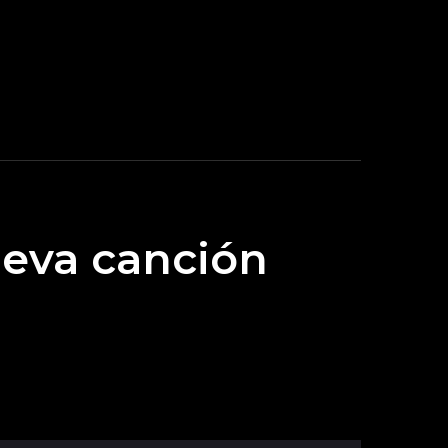
ueva canción