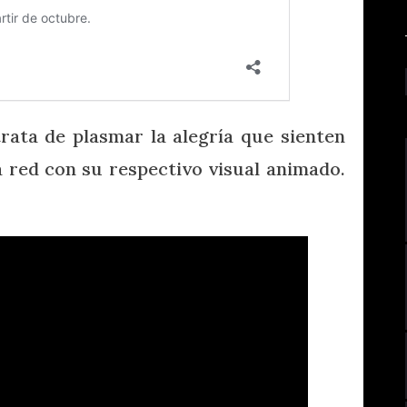
trata de plasmar la alegría que sienten
a red con su respectivo visual animado.