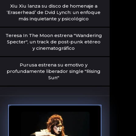
Xiu Xiu lanza su disco de homenaje a
‘Eraserhead’ de Dvid Lynch: un enfoque
más inquietante y psicológico
Teresa In The Moon estrena "Wandering
Specter", un track de post-punk etéreo
y cinematográfico
Purusa estrena su emotivo y
profundamente liberador single "Rising
Sun"