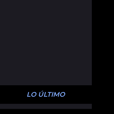
LO ÚLTIMO