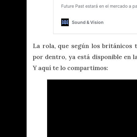
La rola, que según los británicos 
por dentro, ya está disponible en l
Y aquí te lo compartimos: