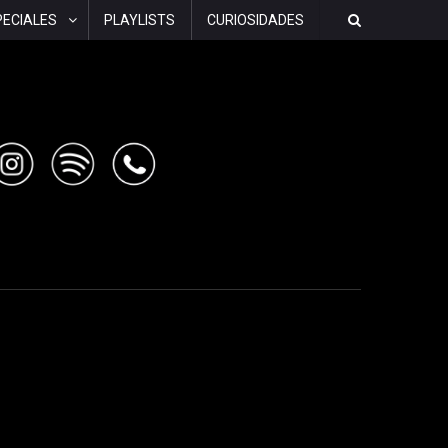
PECIALES
PLAYLISTS
CURIOSIDADES