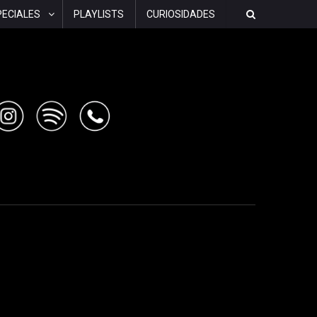
PECIALES
PLAYLISTS
CURIOSIDADES