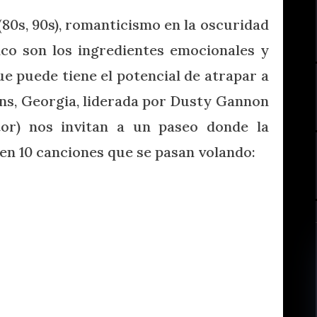
80s, 90s), romanticismo en la oscuridad
ico son los ingredientes emocionales y
e puede tiene el potencial de atrapar a
ns, Georgia, liderada por Dusty Gannon
itor) nos invitan a un paseo donde la
en 10 canciones que se pasan volando: