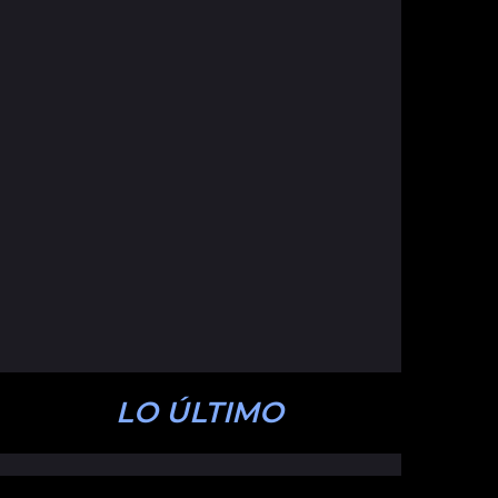
LO ÚLTIMO