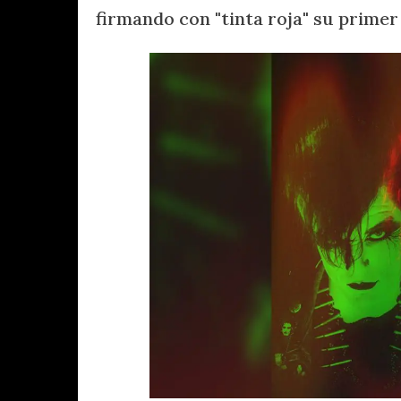
firmando con "tinta roja" su prime