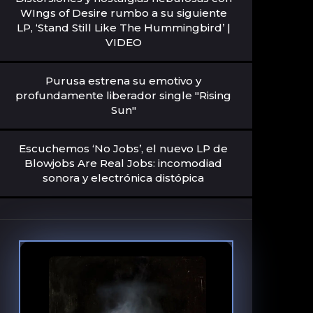
WIngs of Desire rumbo a su siguiente
LP, ‘Stand Still Like The Hummingbird’ |
VIDEO
Purusa estrena su emotivo y
profundamente liberador single "Rising
Sun"
Escuchemos ‘No Jobs’, el nuevo LP de
Blowjobs Are Real Jobs: incomodiad
sonora y electrónica distópica