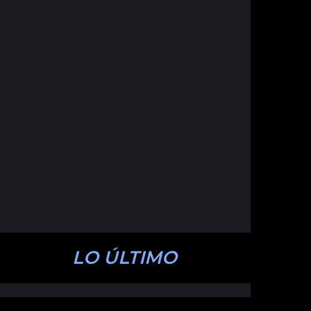
LO ÚLTIMO