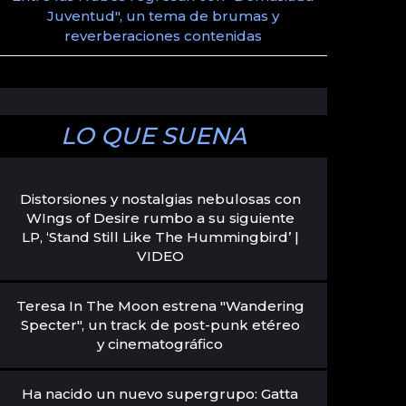
Juventud", un tema de brumas y
reverberaciones contenidas
LO QUE SUENA
Distorsiones y nostalgias nebulosas con
WIngs of Desire rumbo a su siguiente
LP, ‘Stand Still Like The Hummingbird’ |
VIDEO
Teresa In The Moon estrena "Wandering
Specter", un track de post-punk etéreo
y cinematográfico
Ha nacido un nuevo supergrupo: Gatta