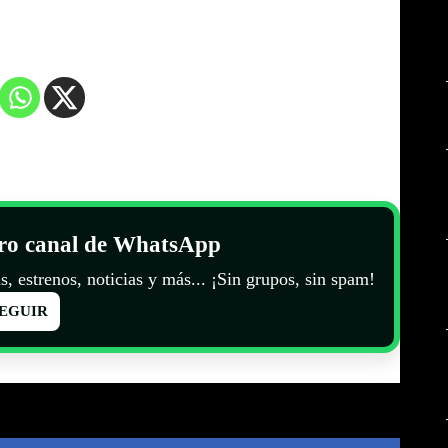
tro canal de WhatsApp
s, estrenos, noticias y más... ¡Sin grupos, sin spam!
EGUIR