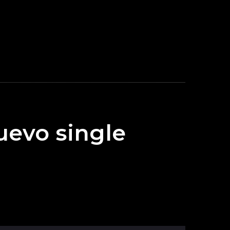
uevo single