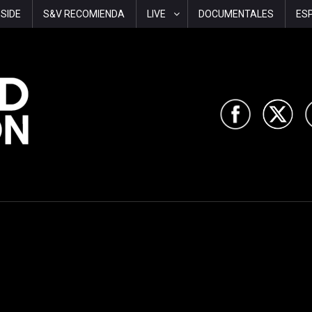
-SIDE
S&V RECOMIENDA
LIVE
DOCUMENTALES
ES