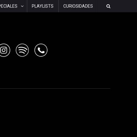
PECIALES
PLAYLISTS
CURIOSIDADES