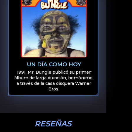
UN DÍA COMO HOY
1991. Mr. Bungle publicó su primer
álbum de larga duración, homónimo,
a través de la casa disquera Warner
Bros.
RESEÑAS