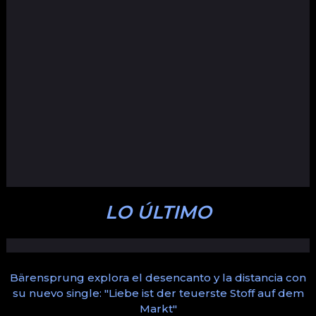
LO ÚLTIMO
Bärensprung explora el desencanto y la distancia con
su nuevo single: "Liebe ist der teuerste Stoff auf dem
Markt"