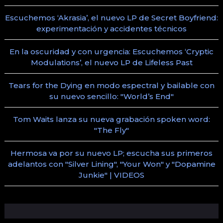
Escuchemos ‘Akrasia’, el nuevo LP de Secret Boyfriend:
experimentación y accidentes técnicos
En la oscuridad y con urgencia: Escuchemos ‘Cryptic
Modulations’, el nuevo LP de Lifeless Past
Tears for the Dying en modo espectral y bailable con
su nuevo sencillo: "World’s End"
Tom Waits lanza su nueva grabación spoken word:
"The Fly"
Hermosa va por su nuevo LP; escucha sus primeros
adelantos con "Silver Lining", "Your Won" y "Dopamine
Junkie" | VIDEOS