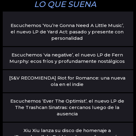
LO QUE SUENA
Escuchemos ‘You’re Gonna Need A Little Music’,
el nuevo LP de Yard Act: pasado y presente con
personalidad
Escuchemos ‘via negative’, el nuevo LP de Fern
Murphy: ecos fríos y profundamente nostálgicos
[S&V RECOMIENDA] Riot for Romance: una nueva
ola en el indie
Escuchemos ‘Ever The Optimist’, el nuevo LP de
The Trashcan Sinatras: cercanos luego de la
ausencia
Xiu Xiu lanza su disco de homenaje a