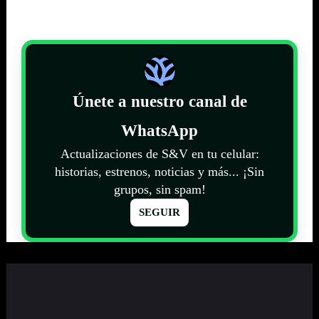
Únete a nuestro canal de
WhatsApp
Actualizaciones de S&V en tu celular:
historias, estrenos, noticias y más... ¡Sin
grupos, sin spam!
SEGUIR