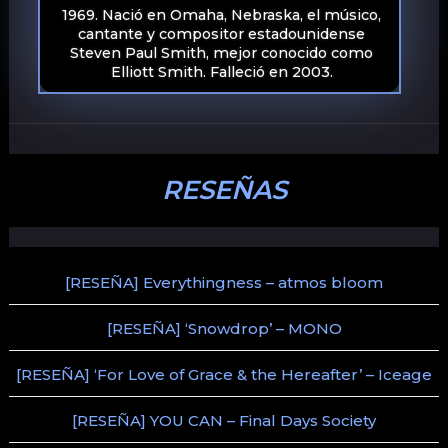
1969. Nació en Omaha, Nebraska, el músico,
cantante y compositor estadounidense
Steven Paul Smith, mejor conocido como
Elliott Smith. Falleció en 2003.
RESEÑAS
[RESEÑA] Everythingness – atmos bloom
[RESEÑA] ‘Snowdrop’ – MONO
[RESEÑA] ‘For Love of Grace & the Hereafter’ – Iceage
[RESEÑA] YOU CAN – Final Days Society