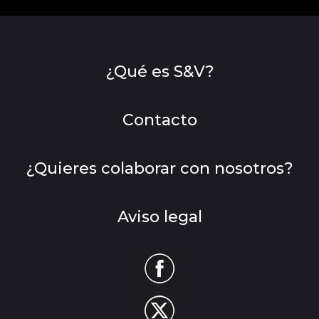
¿Qué es S&V?
Contacto
¿Quieres colaborar con nosotros?
Aviso legal