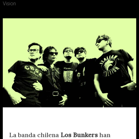
Vision
La banda chilena
Los Bunkers
han