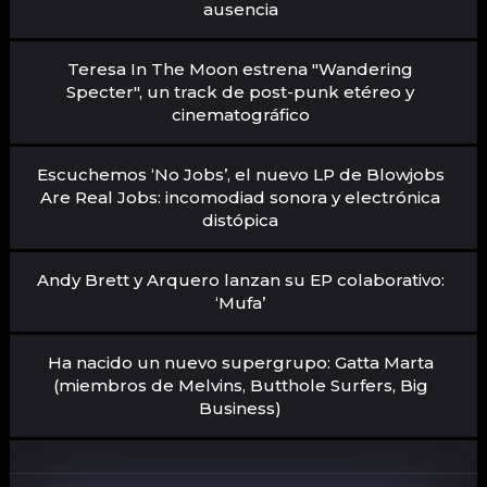
ausencia
Teresa In The Moon estrena "Wandering
Specter", un track de post-punk etéreo y
cinematográfico
Escuchemos ‘No Jobs’, el nuevo LP de Blowjobs
Are Real Jobs: incomodiad sonora y electrónica
distópica
Andy Brett y Arquero lanzan su EP colaborativo:
‘Mufa’
Ha nacido un nuevo supergrupo: Gatta Marta
(miembros de Melvins, Butthole Surfers, Big
Business)