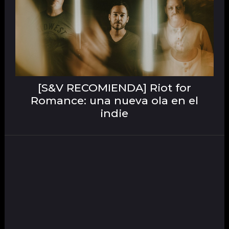
[S&V RECOMIENDA] Riot for
Romance: una nueva ola en el
indie