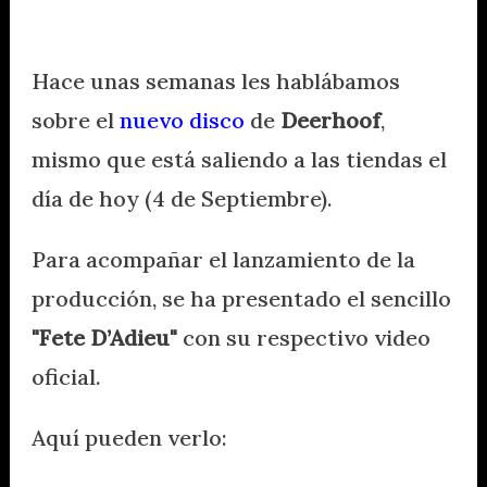
Hace unas semanas les hablábamos
sobre el
nuevo disco
de
Deerhoof
,
mismo que está saliendo a las tiendas el
día de hoy (4 de Septiembre).
Para acompañar el lanzamiento de la
producción, se ha presentado el sencillo
"Fete D’Adieu"
con su respectivo video
oficial.
Aquí pueden verlo: