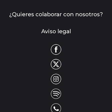
¿Quieres colaborar con nosotros?
Aviso legal