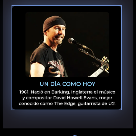
UN DÍA COMO HOY
1961. Nació en Barking, Inglaterra el músico
y compositor David Howell Evans, mejor
conocido como The Edge, guitarrista de U2.