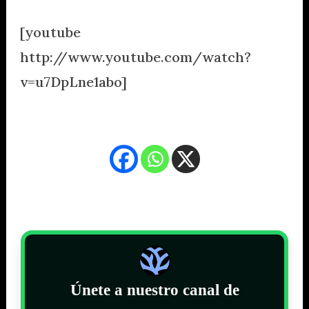
[youtube
http://www.youtube.com/watch?
v=u7DpLne1abo]
Únete a nuestro canal de