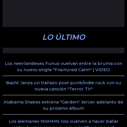
LO ÚLTIMO
Los neerlandeses Funus vuelvan entre la bruma con
su nuevo single "Fractured Calm" | VIDEO
Basht. lanza un trallazo post-punk/indie rock con su
nueva canción "Terror TV"
Alabama Shakes estrena "Garden", tercer adelanto de
su próximo álbum
Los alemanes NNHMN nos vuelven a hacer bailar