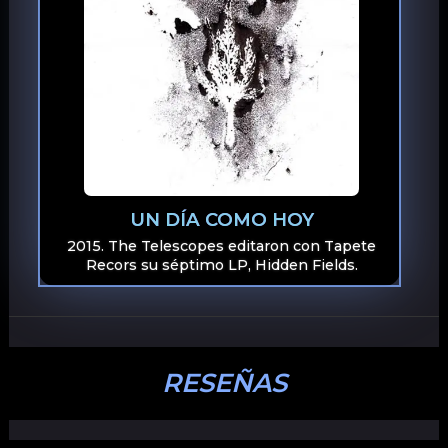
UN DÍA COMO HOY
2015. The Telescopes editaron con Tapete
Recors su séptimo LP, Hidden Fields.
RESEÑAS