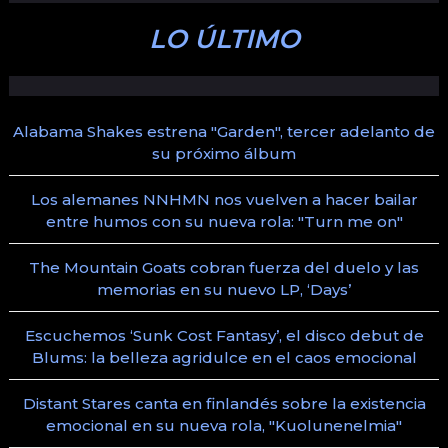
LO ÚLTIMO
Alabama Shakes estrena "Garden", tercer adelanto de
su próximo álbum
Los alemanes NNHMN nos vuelven a hacer bailar
entre humos con su nueva rola: "Turn me on"
The Mountain Goats cobran fuerza del duelo y las
memorias en su nuevo LP, ‘Days’
Escuchemos ‘Sunk Cost Fantasy’, el disco debut de
Blums: la belleza agridulce en el caos emocional
Distant Stares canta en finlandés sobre la existencia
emocional en su nueva rola, "Kuolunenelmia"