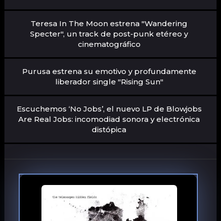
Teresa In The Moon estrena "Wandering
Specter", un track de post-punk etéreo y
cinematográfico
Purusa estrena su emotivo y profundamente
liberador single "Rising Sun"
Escuchemos ‘No Jobs’, el nuevo LP de Blowjobs
Are Real Jobs: incomodiad sonora y electrónica
distópica