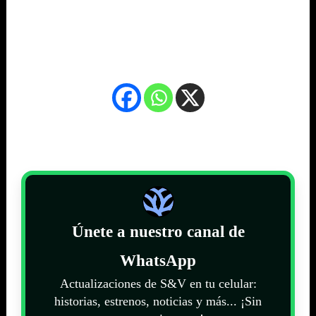
.
.
Únete a nuestro canal de
WhatsApp
Actualizaciones de S&V en tu celular:
historias, estrenos, noticias y más... ¡Sin