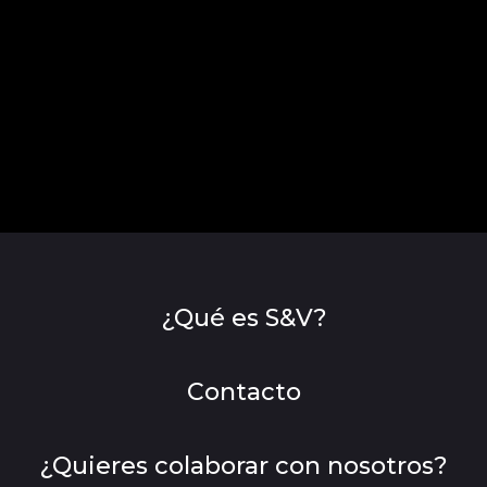
¿Qué es S&V?
Contacto
¿Quieres colaborar con nosotros?