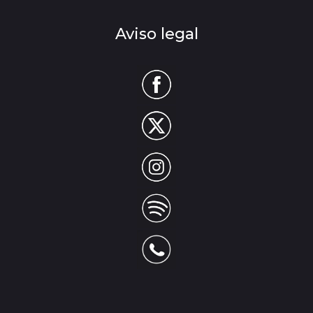
Aviso legal