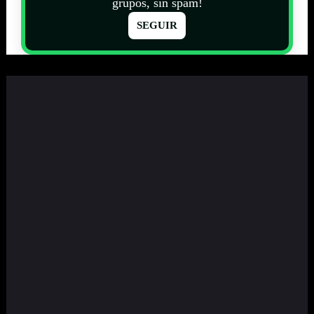
grupos, sin spam!
SEGUIR