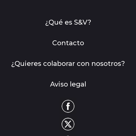
¿Qué es S&V?
Contacto
¿Quieres colaborar con nosotros?
Aviso legal