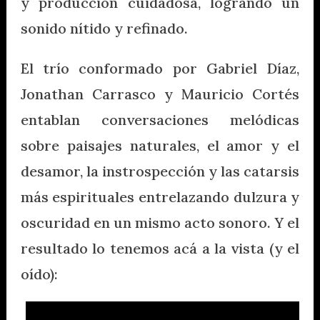
y producción cuidadosa, logrando un
sonido nítido y refinado.
El trío conformado por Gabriel Díaz,
Jonathan Carrasco y Mauricio Cortés
entablan conversaciones melódicas
sobre paisajes naturales, el amor y el
desamor, la instrospección y las catarsis
más espirituales entrelazando dulzura y
oscuridad en un mismo acto sonoro. Y el
resultado lo tenemos acá a la vista (y el
oído):