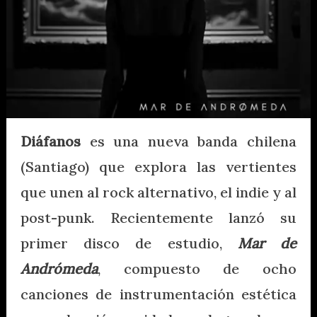
Diáfanos
es una nueva banda chilena
(Santiago) que explora las vertientes
que unen al rock alternativo, el indie y al
post-punk. Recientemente lanzó su
primer disco de estudio,
Mar de
Andrómeda
, compuesto de ocho
canciones de instrumentación estética