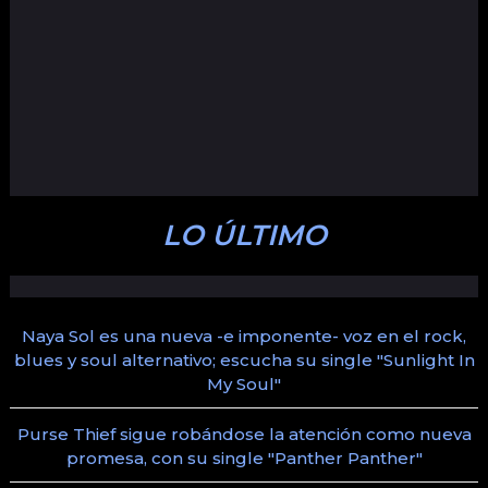
LO ÚLTIMO
Naya Sol es una nueva -e imponente- voz en el rock,
blues y soul alternativo; escucha su single "Sunlight In
My Soul"
Purse Thief sigue robándose la atención como nueva
promesa, con su single "Panther Panther"