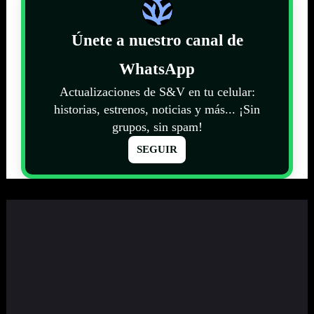
Únete a nuestro canal de
WhatsApp
Actualizaciones de S&V en tu celular:
historias, estrenos, noticias y más... ¡Sin
grupos, sin spam!
SEGUIR