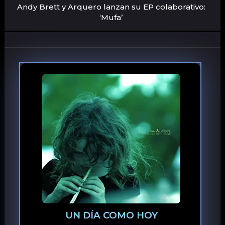
Andy Brett y Arquero lanzan su EP colaborativo:
‘Mufa’
UN DÍA COMO HOY