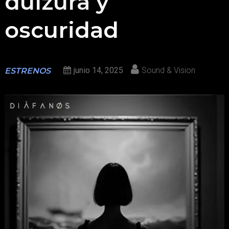
dulzura y
oscuridad
junio 14, 2025
Sound & Vision
ESTRENOS