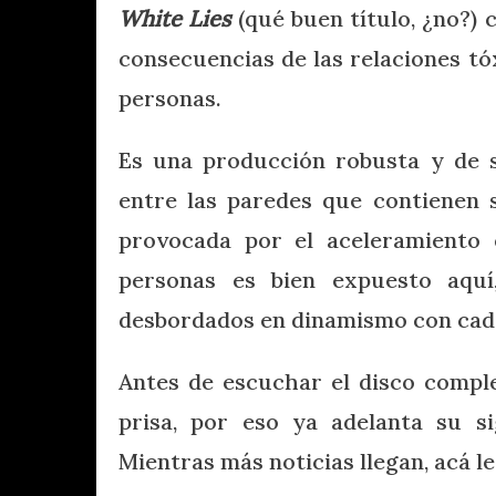
White Lies
(qué buen título, ¿no?)
consecuencias de las relaciones tóx
personas.
Es una producción robusta y de só
entre las paredes que contienen s
provocada por el aceleramiento 
personas es bien expuesto aqu
desbordados en dinamismo con cade
Antes de escuchar el disco comple
prisa, por eso ya adelanta su s
Mientras más noticias llegan, acá 