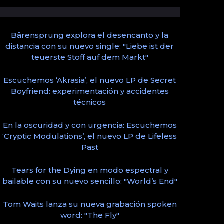
Bärensprung explora el desencanto y la
distancia con su nuevo single: "Liebe ist der
teuerste Stoff auf dem Markt"
Escuchemos ‘Akrasia’, el nuevo LP de Secret
Boyfriend: experimentación y accidentes
técnicos
En la oscuridad y con urgencia: Escuchemos
‘Cryptic Modulations’, el nuevo LP de Lifeless
Past
Tears for the Dying en modo espectral y
bailable con su nuevo sencillo: "World’s End"
Tom Waits lanza su nueva grabación spoken
word: "The Fly"