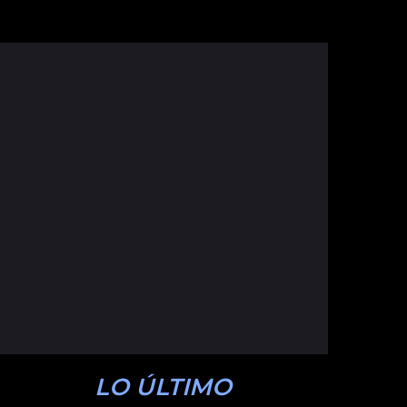
LO ÚLTIMO