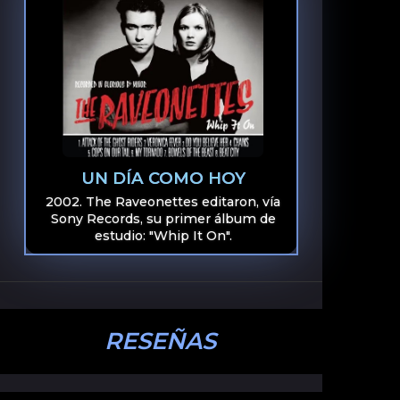
UN DÍA COMO HOY
2002. The Raveonettes editaron, vía
Sony Records, su primer álbum de
estudio: "Whip It On".
RESEÑAS