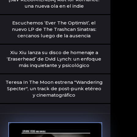
una nueva ola en el indie
Escuchemos ‘Ever The Optimist’, el
nuevo LP de The Trashcan Sinatras:
cercanos luego de la ausencia
Xiu Xiu lanza su disco de homenaje a
‘Eraserhead’ de Dvid Lynch: un enfoque
más inquietante y psicológico
Teresa In The Moon estrena "Wandering
Specter", un track de post-punk etéreo
y cinematográfico