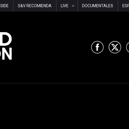
-SIDE
S&V RECOMIENDA
LIVE
DOCUMENTALES
ES