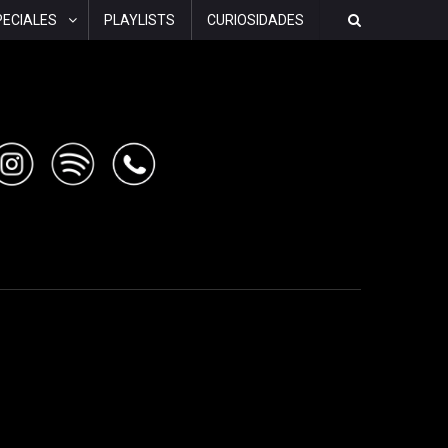
PECIALES
PLAYLISTS
CURIOSIDADES