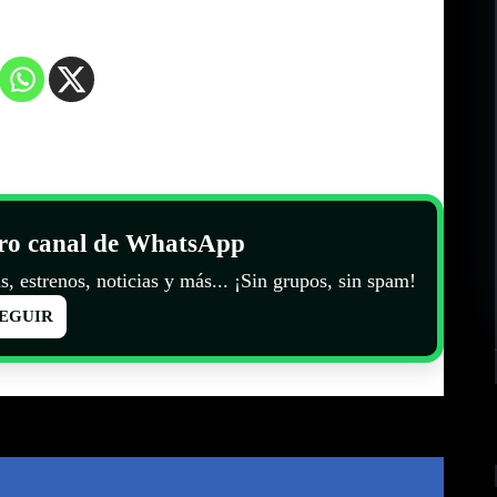
tro canal de WhatsApp
s, estrenos, noticias y más... ¡Sin grupos, sin spam!
EGUIR