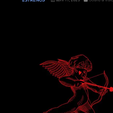
ESTRENOS