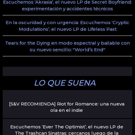
Escuchemos ‘Akrasia’, el nuevo LP de Secret Boyfriend:
experimentación y accidentes técnicos
En la oscuridad y con urgencia: Escuchemos ‘Cryptic
Modulations’, el nuevo LP de Lifeless Past
Tears for the Dying en modo espectral y bailable con
su nuevo sencillo: "World’s End"
LO QUE SUENA
[S&V RECOMIENDA] Riot for Romance: una nueva
ola en el indie
Escuchemos ‘Ever The Optimist’, el nuevo LP de
The Trashcan Sinatras: cercanos luego de la