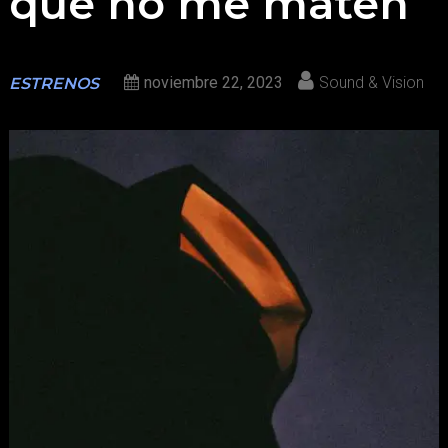
que no me maten
noviembre 22, 2023
Sound & Vision
ESTRENOS