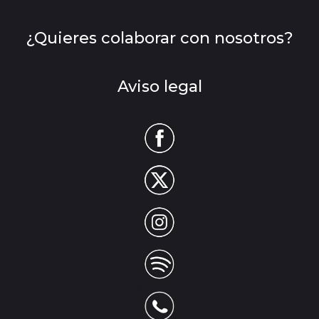
¿Quieres colaborar con nosotros?
Aviso legal