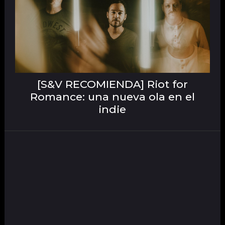
[S&V RECOMIENDA] Riot for
Romance: una nueva ola en el
indie