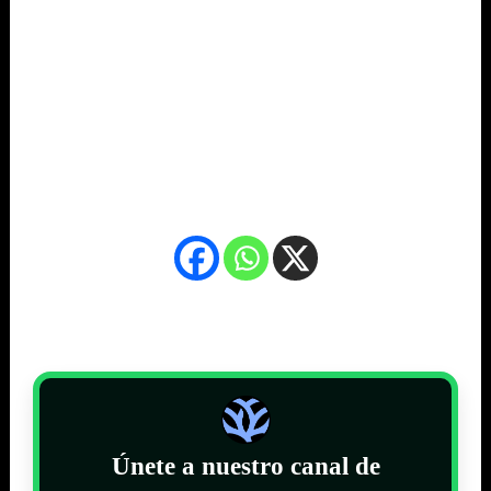
Únete a nuestro canal de