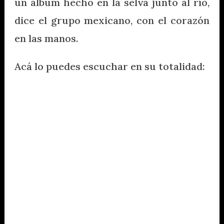
un álbum hecho en la selva junto al río,
dice el grupo mexicano, con el corazón
en las manos.
Acá lo puedes escuchar en su totalidad: