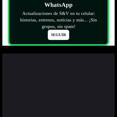
WhatsApp
Actualizaciones de S&V en tu celular:
historias, estrenos, noticias y más... ¡Sin
grupos, sin spam!
SEGUIR