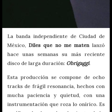
La banda independiente de Ciudad de
México,
Diles que no me maten
lanzó
hace unas semanas su más reciente
disco de larga duración:
Obrigaggi
.
Esta producción se compone de ocho
tracks de frágil resonancia, hechos con
mucha paciencia y quietud, con una
instrumentación que roza lo onírico. Es