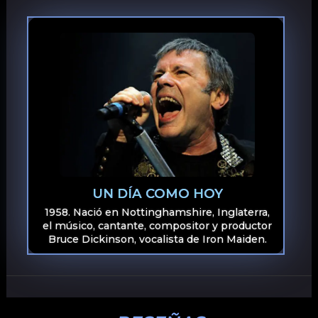
UN DÍA COMO HOY
1958. Nació en Nottinghamshire, Inglaterra,
el músico, cantante, compositor y productor
Bruce Dickinson, vocalista de Iron Maiden.