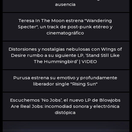
ausencia
Teresa In The Moon estrena "Wandering
Specter", un track de post-punk etéreo y
cinematográfico
Distorsiones y nostalgias nebulosas con WIngs of
Desire rumbo a su siguiente LP, ‘Stand Still Like
The Hummingbird’ | VIDEO
Purusa estrena su emotivo y profundamente
liberador single "Rising Sun"
Escuchemos ‘No Jobs’, el nuevo LP de Blowjobs
Are Real Jobs: incomodiad sonora y electrónica
distópica