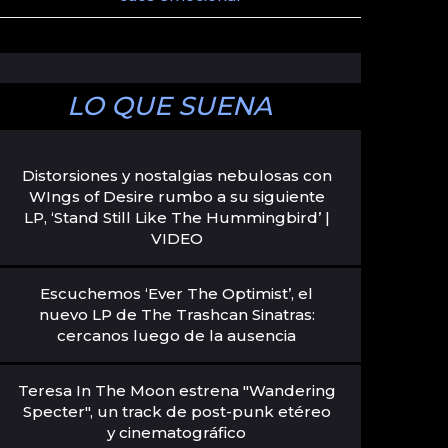
LO QUE SUENA
Distorsiones y nostalgias nebulosas con
WIngs of Desire rumbo a su siguiente
LP, ‘Stand Still Like The Hummingbird’ |
VIDEO
Escuchemos ‘Ever The Optimist’, el
nuevo LP de The Trashcan Sinatras:
cercanos luego de la ausencia
Teresa In The Moon estrena "Wandering
Specter", un track de post-punk etéreo
y cinematográfico