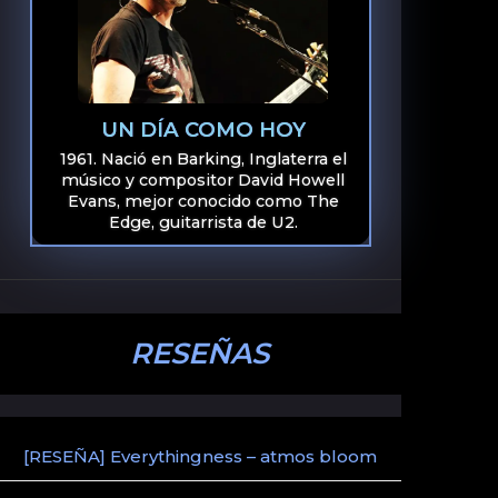
UN DÍA COMO HOY
1961. Nació en Barking, Inglaterra el
músico y compositor David Howell
Evans, mejor conocido como The
Edge, guitarrista de U2.
RESEÑAS
[RESEÑA] Everythingness – atmos bloom