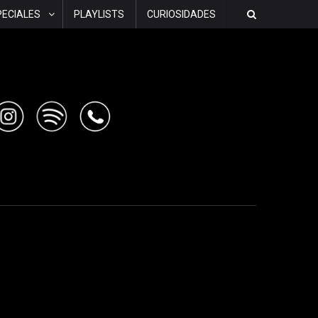
PECIALES
PLAYLISTS
CURIOSIDADES