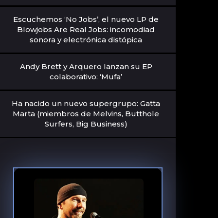
Escuchemos ‘No Jobs’, el nuevo LP de
Blowjobs Are Real Jobs: incomodiad
sonora y electrónica distópica
Andy Brett y Arquero lanzan su EP
colaborativo: ‘Mufa’
Ha nacido un nuevo supergrupo: Gatta
Marta (miembros de Melvins, Butthole
Surfers, Big Business)