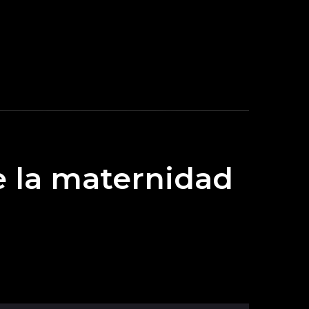
 la maternidad