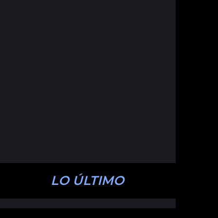
LO ÚLTIMO