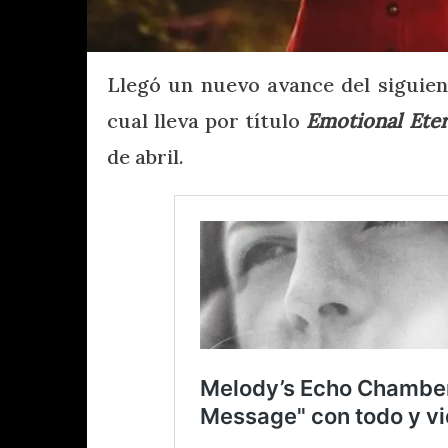
Llegó un nuevo avance del siguie
cual lleva por título
Emotional Eter
de abril.