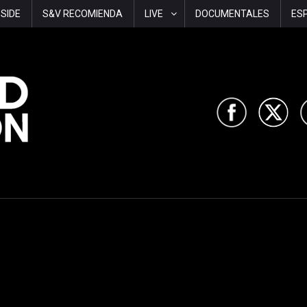
-SIDE
S&V RECOMIENDA
LIVE
DOCUMENTALES
ES