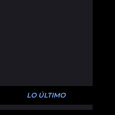
LO ÚLTIMO