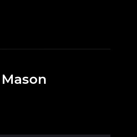
k Mason