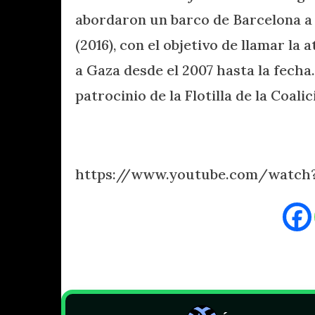
abordaron un barco de Barcelona a
(2016), con el objetivo de llamar la 
a Gaza desde el 2007 hasta la fech
patrocinio de la Flotilla de la Coalic
https://www.youtube.com/watc