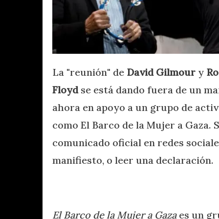
La "reunión" de
David Gilmour
y
Ro
Floyd
se está dando fuera de un m
ahora en apoyo a un grupo de activ
como El Barco de la Mujer a Gaza. 
comunicado oficial en redes sociale
manifiesto, o leer una declaración.
El Barco de la Mujer a Gaza
es un gr