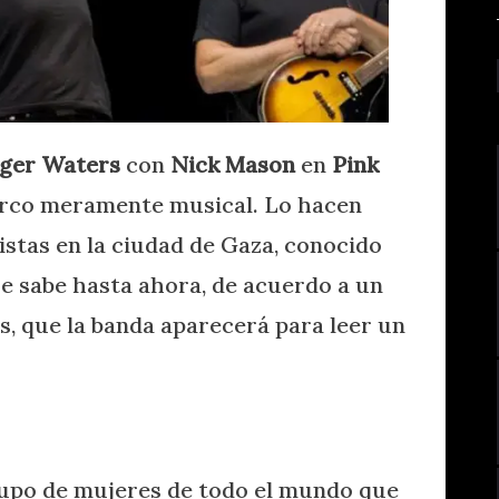
ger Waters
con
Nick Mason
en
Pink
arco meramente musical. Lo hacen
istas en la ciudad de Gaza, conocido
Se sabe hasta ahora, de acuerdo a un
s, que la banda aparecerá para leer un
upo de mujeres de todo el mundo que