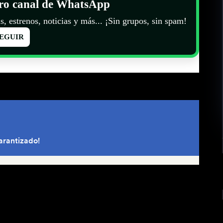
tro canal de WhatsApp
s, estrenos, noticias y más... ¡Sin grupos, sin spam!
EGUIR