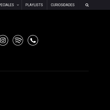
PECIALES
PLAYLISTS
CURIOSIDADES