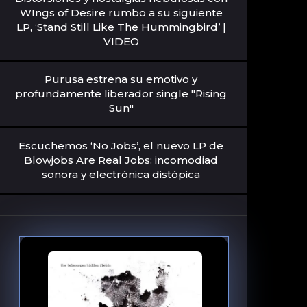
WIngs of Desire rumbo a su siguiente
LP, ‘Stand Still Like The Hummingbird’ |
VIDEO
Purusa estrena su emotivo y
profundamente liberador single "Rising
Sun"
Escuchemos ‘No Jobs’, el nuevo LP de
Blowjobs Are Real Jobs: incomodiad
sonora y electrónica distópica