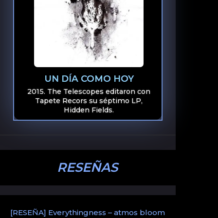
UN DÍA COMO HOY
2015. The Telescopes editaron con
Tapete Recors su séptimo LP,
Hidden Fields.
RESEÑAS
[RESEÑA] Everythingness – atmos bloom