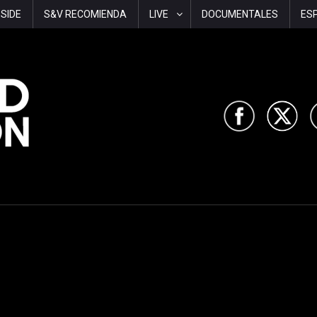
-SIDE
S&V RECOMIENDA
LIVE
DOCUMENTALES
ES