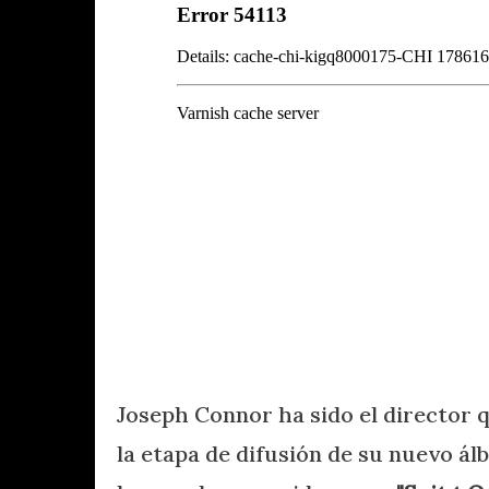
Joseph Connor ha sido el director
la etapa de difusión de su nuevo á