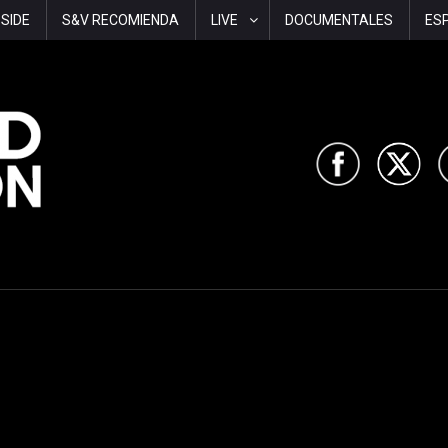
-SIDE
S&V RECOMIENDA
LIVE
DOCUMENTALES
ES