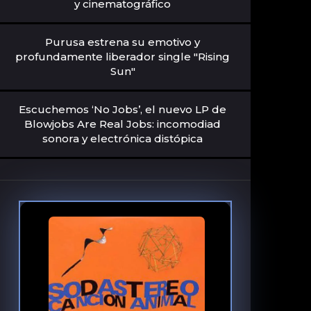
y cinematográfico
Purusa estrena su emotivo y
profundamente liberador single "Rising
Sun"
Escuchemos ‘No Jobs’, el nuevo LP de
Blowjobs Are Real Jobs: incomodiad
sonora y electrónica distópica