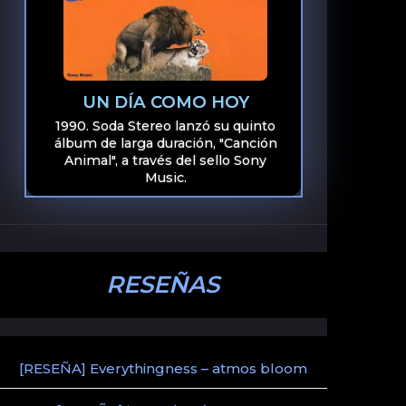
UN DÍA COMO HOY
1990. Soda Stereo lanzó su quinto
álbum de larga duración, "Canción
Animal", a través del sello Sony
Music.
RESEÑAS
[RESEÑA] Everythingness – atmos bloom