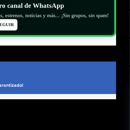
tro canal de WhatsApp
s, estrenos, noticias y más... ¡Sin grupos, sin spam!
EGUIR