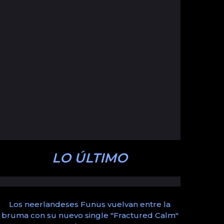
LO ÚLTIMO
Los neerlandeses Funus vuelvan entre la
bruma con su nuevo single "Fractured Calm"