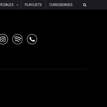
PECIALES
PLAYLISTS
CURIOSIDADES