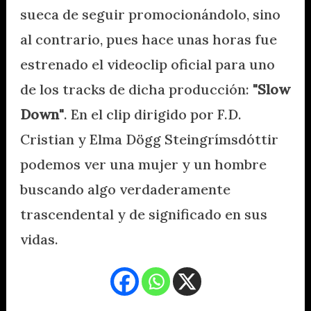
sueca de seguir promocionándolo, sino
al contrario, pues hace unas horas fue
estrenado el videoclip oficial para uno
de los tracks de dicha producción:
"Slow
Down"
. En el clip dirigido por F.D.
Cristian y Elma Dögg Steingrímsdóttir
podemos ver una mujer y un hombre
buscando algo verdaderamente
trascendental y de significado en sus
vidas.