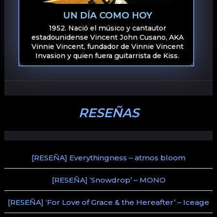
UN DÍA COMO HOY
1952. Nació el músico y cantautor
estadounidense Vincent John Cusano, AKA
Vinnie Vincent, fundador de Vinnie Vincent
Invasion y quien fuera guitarrista de Kiss.
RESEÑAS
[RESEÑA] Everythingness – atmos bloom
[RESEÑA] ‘Snowdrop’ – MONO
[RESEÑA] ‘For Love of Grace & the Hereafter’ – Iceage