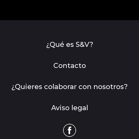
¿Qué es S&V?
Contacto
¿Quieres colaborar con nosotros?
Aviso legal