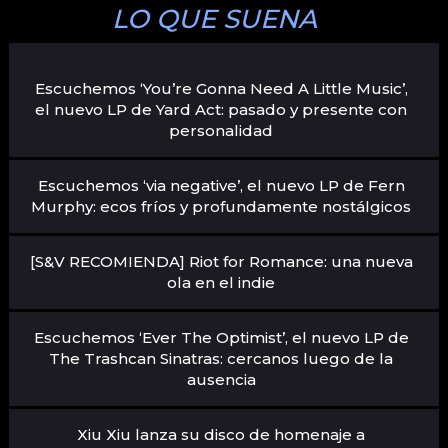
LO QUE SUENA
Escuchemos ‘You’re Gonna Need A Little Music’,
el nuevo LP de Yard Act: pasado y presente con
personalidad
Escuchemos ‘via negative’, el nuevo LP de Fern
Murphy: ecos fríos y profundamente nostálgicos
[S&V RECOMIENDA] Riot for Romance: una nueva
ola en el indie
Escuchemos ‘Ever The Optimist’, el nuevo LP de
The Trashcan Sinatras: cercanos luego de la
ausencia
Xiu Xiu lanza su disco de homenaje a