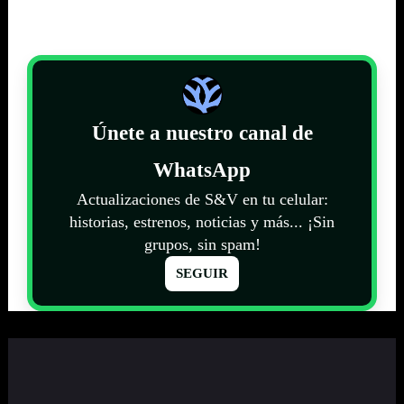
Únete a nuestro canal de
WhatsApp
Actualizaciones de S&V en tu celular:
historias, estrenos, noticias y más... ¡Sin
grupos, sin spam!
SEGUIR