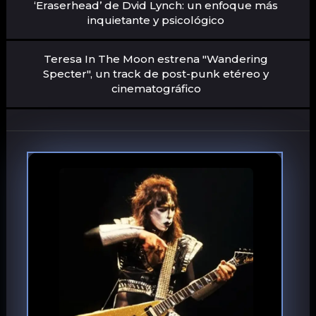
‘Eraserhead’ de Dvid Lynch: un enfoque más
inquietante y psicológico
Teresa In The Moon estrena "Wandering
Specter", un track de post-punk etéreo y
cinematográfico