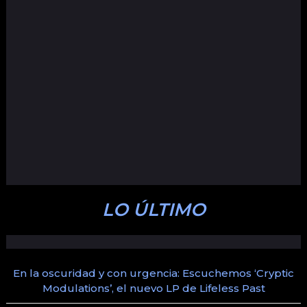
LO ÚLTIMO
En la oscuridad y con urgencia: Escuchemos ‘Cryptic
Modulations’, el nuevo LP de Lifeless Past