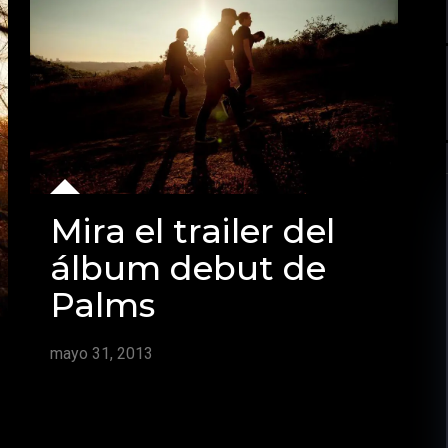
Mira el trailer del
álbum debut de
Palms
mayo 31, 2013