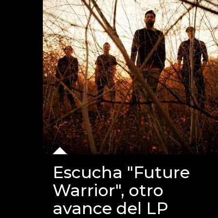
Escucha "Future
Warrior", otro
avance del LP