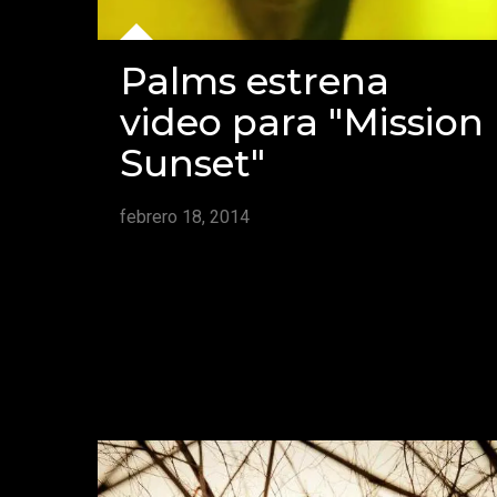
Palms estrena
video para "Mission
Sunset"
febrero 18, 2014