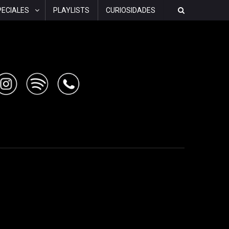
PECIALES
PLAYLISTS
CURIOSIDADES