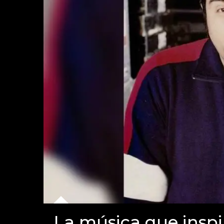
La música que insp