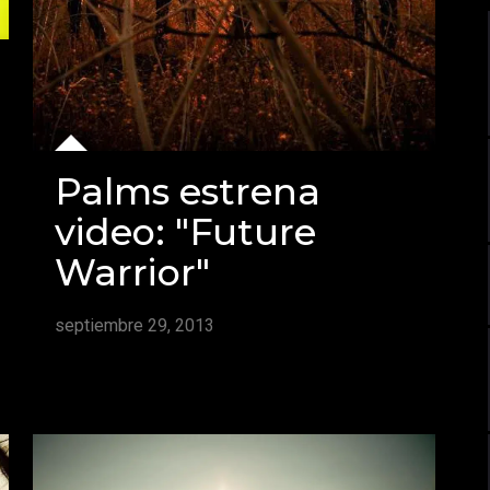
Palms estrena
video: "Future
Warrior"
septiembre 29, 2013