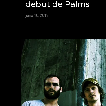
debut de Palms
junio 10, 2013