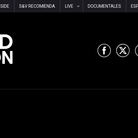
-SIDE
S&V RECOMIENDA
LIVE
DOCUMENTALES
ES