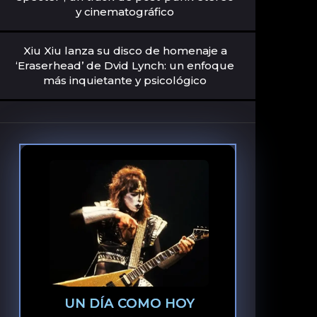
y cinematográfico
Xiu Xiu lanza su disco de homenaje a
‘Eraserhead’ de Dvid Lynch: un enfoque
más inquietante y psicológico
UN DÍA COMO HOY