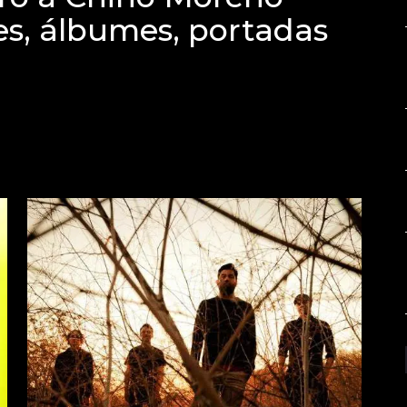
es, álbumes, portadas