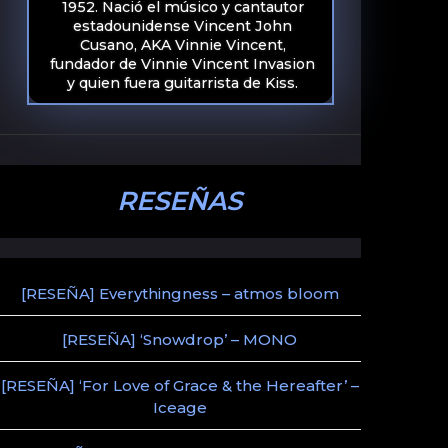
1952. Nació el músico y cantautor
estadounidense Vincent John
Cusano, AKA Vinnie Vincent,
fundador de Vinnie Vincent Invasion
y quien fuera guitarrista de Kiss.
RESEÑAS
[RESEÑA] Everythingness – atmos bloom
[RESEÑA] ‘Snowdrop’ – MONO
[RESEÑA] ‘For Love of Grace & the Hereafter’ –
Iceage