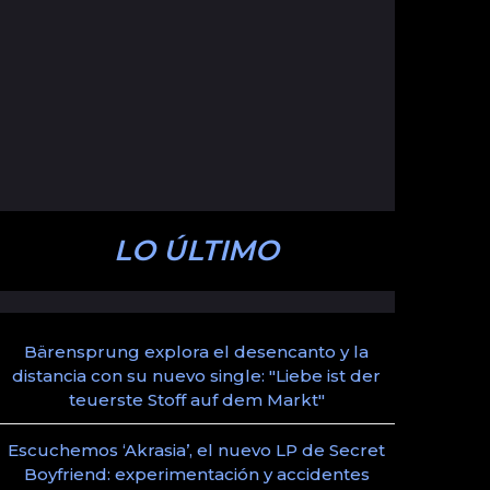
LO ÚLTIMO
Bärensprung explora el desencanto y la
distancia con su nuevo single: "Liebe ist der
teuerste Stoff auf dem Markt"
Escuchemos ‘Akrasia’, el nuevo LP de Secret
Boyfriend: experimentación y accidentes