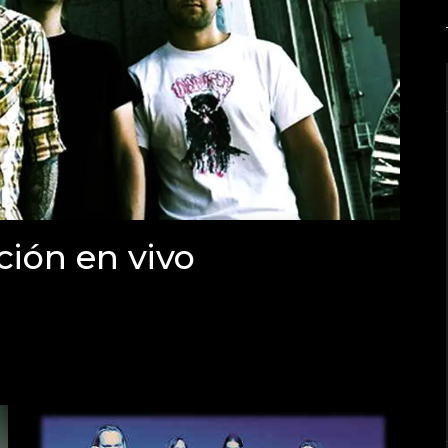
ción en vivo