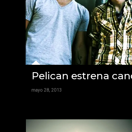
Pelican estrena can
mayo 28, 2013