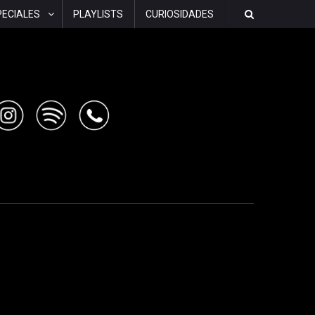
PECIALES
PLAYLISTS
CURIOSIDADES