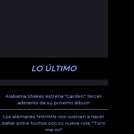
LO ÚLTIMO
Alabama Shakes estrena "Garden", tercer
adelanto de su próximo álbum
Los alemanes NNHMN nos vuelven a hacer
bailar entre humos con su nueva rola: "Turn
me on"