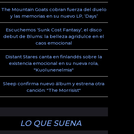
The Mountain Goats cobran fuerza del duelo
y las memorias en su nuevo LP, ‘Days’
Escuchemos ‘Sunk Cost Fantasy’, el disco
debut de Blums: la belleza agridulce en el
caos emocional
Distant Stares canta en finlandés sobre la
existencia emocional en su nueva rola,
"Kuolunenelmia"
Sleep confirma nuevo álbum y estrena otra
canción: "The Morrisist"
LO QUE SUENA