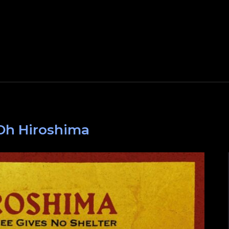
Oh Hiroshima