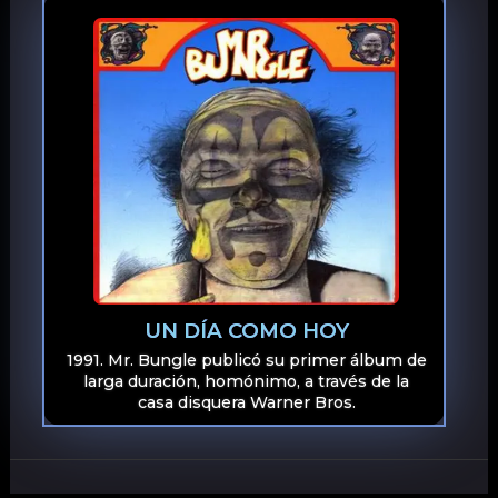
UN DÍA COMO HOY
1991. Mr. Bungle publicó su primer álbum de
larga duración, homónimo, a través de la
casa disquera Warner Bros.