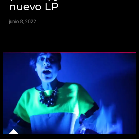
nuevo LP
junio 8, 2022