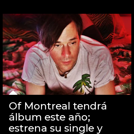
Of Montreal tendrá
álbum este año;
estrena su single y