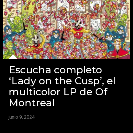
Escucha completo
‘Lady on the Cusp’, el
multicolor LP de Of
Montreal
junio 9, 2024