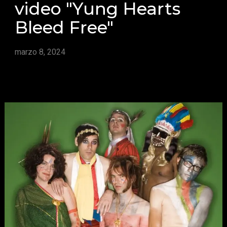
video "Yung Hearts
Bleed Free"
marzo 8, 2024