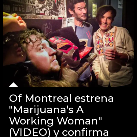
Of Montreal estrena
"Marijuana’s A
Working Woman"
(VIDEO) y confirma