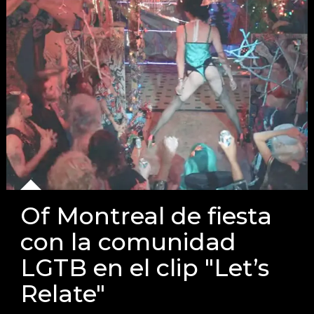
Of Montreal de fiesta
con la comunidad
LGTB en el clip "Let’s
Relate"