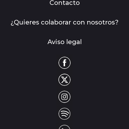
Contacto
¿Quieres colaborar con nosotros?
Aviso legal