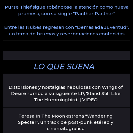
Purse Thief sigue robándose la atención como nueva
promesa, con su single "Panther Panther"
Entre las Nubes regresan con "Demasiada Juventud",
un tema de brumas y reverberaciones contenidas
LO QUE SUENA
Distorsiones y nostalgias nebulosas con WIngs of
Desire rumbo a su siguiente LP, ‘Stand Still Like
The Hummingbird’ | VIDEO
Teresa In The Moon estrena "Wandering
Specter", un track de post-punk etéreo y
cinematográfico