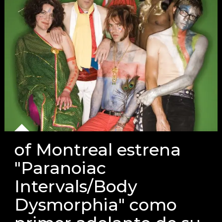
of Montreal estrena
"Paranoiac
Intervals/Body
Dysmorphia" como