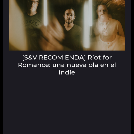
[S&V RECOMIENDA] Riot for
Romance: una nueva ola en el
indie