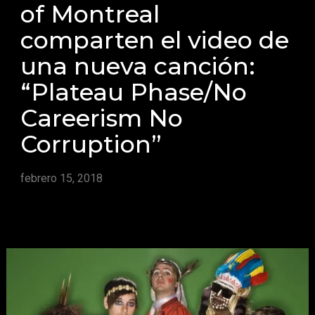
of Montreal
comparten el video de
una nueva canción:
“Plateau Phase/No
Careerism No
Corruption”
febrero 15, 2018