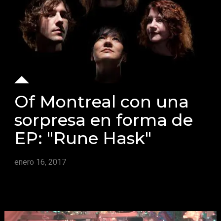
Of Montreal con una
sorpresa en forma de
EP: "Rune Hask"
enero 16, 2017