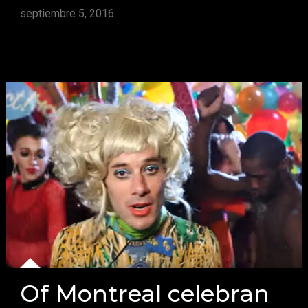
septiembre 5, 2016
Of Montreal celebran