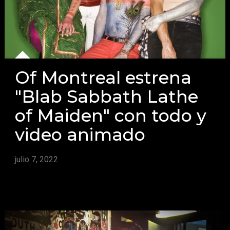
Of Montreal estrena
"Blab Sabbath Lathe
of Maiden" con todo y
video animado
julio 7, 2022