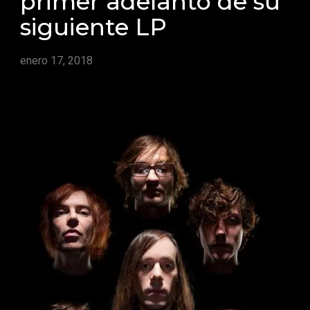
primer adelanto de su
siguiente LP
enero 17, 2018