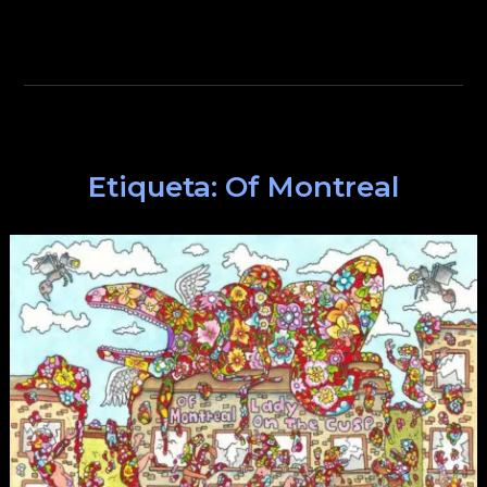
Etiqueta:
Of Montreal