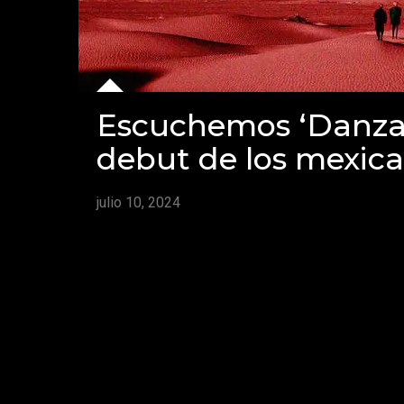
Escuchemos ‘Danzan
debut de los mexi
julio 10, 2024