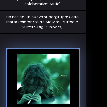
colaborativo: ‘Mufa’
Ha nacido un nuevo supergrupo: Gatta
Marta (miembros de Melvins, Butthole
Surfers, Big Business)