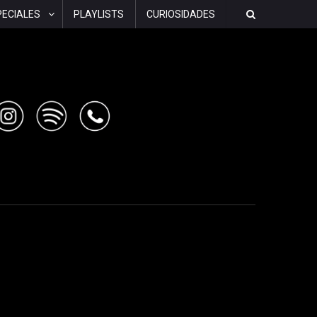
PECIALES
PLAYLISTS
CURIOSIDADES