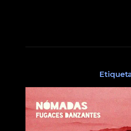
Etiquet