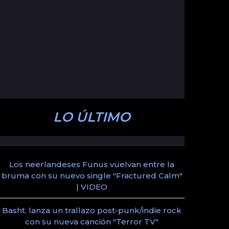
LO ÚLTIMO
Los neerlandeses Funus vuelvan entre la
bruma con su nuevo single "Fractured Calm"
| VIDEO
Basht. lanza un trallazo post-punk/indie rock
con su nueva canción "Terror TV"