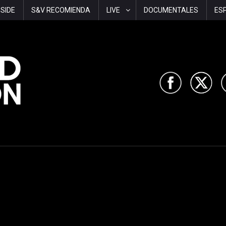
-SIDE
S&V RECOMIENDA
LIVE
DOCUMENTALES
ES